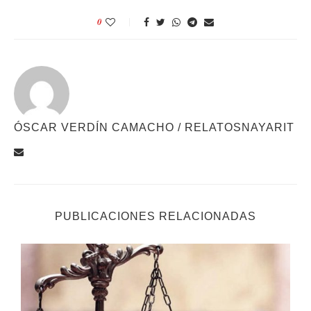
0
ÓSCAR VERDÍN CAMACHO / RELATOSNAYARIT
PUBLICACIONES RELACIONADAS