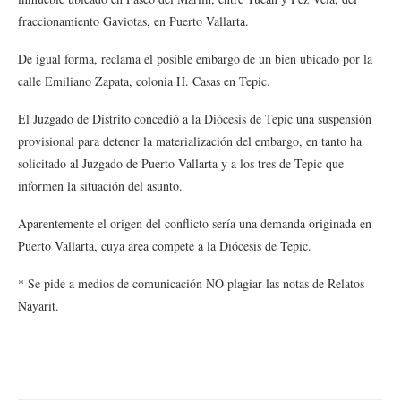
fraccionamiento Gaviotas, en Puerto Vallarta.
De igual forma, reclama el posible embargo de un bien ubicado por la
calle Emiliano Zapata, colonia H. Casas en Tepic.
El Juzgado de Distrito concedió a la Diócesis de Tepic una suspensión
provisional para detener la materialización del embargo, en tanto ha
solicitado al Juzgado de Puerto Vallarta y a los tres de Tepic que
informen la situación del asunto.
Aparentemente el origen del conflicto sería una demanda originada en
Puerto Vallarta, cuya área compete a la Diócesis de Tepic.
* Se pide a medios de comunicación NO plagiar las notas de Relatos
Nayarit.