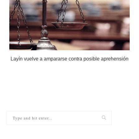
Layín vuelve a ampararse contra posible aprehensión