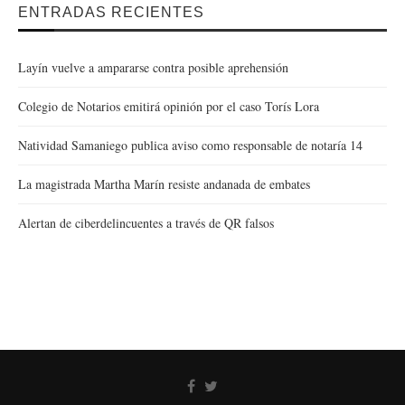
ENTRADAS RECIENTES
Layín vuelve a ampararse contra posible aprehensión
Colegio de Notarios emitirá opinión por el caso Torís Lora
Natividad Samaniego publica aviso como responsable de notaría 14
La magistrada Martha Marín resiste andanada de embates
Alertan de ciberdelincuentes a través de QR falsos