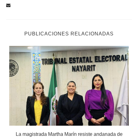
PUBLICACIONES RELACIONADAS
.
La magistrada Martha Marín resiste andanada de