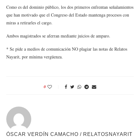
Como es del dominio público, los dos primeros enfrentan señalamientos
que han motivado que el Congreso del Estado mantenga procesos con
miras a retirarles el cargo.
Ambos magistrados se aferran mediante juicios de amparo.
* Se pide a medios de comunicación NO plagiar las notas de Relatos
Nayarit, por mínima vergüenza.
0
ÓSCAR VERDÍN CAMACHO / RELATOSNAYARIT