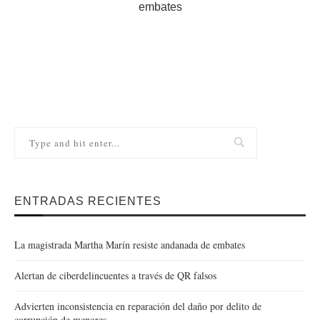
embates
ENTRADAS RECIENTES
La magistrada Martha Marín resiste andanada de embates
Alertan de ciberdelincuentes a través de QR falsos
Advierten inconsistencia en reparación del daño por delito de
corrupción de menores