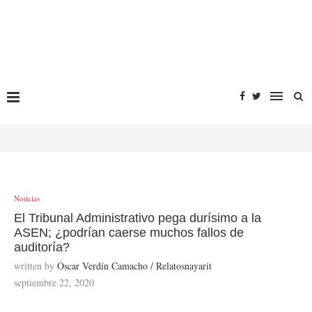
Noticias
El Tribunal Administrativo pega durísimo a la
ASEN; ¿podrían caerse muchos fallos de
auditoría?
written by
Óscar Verdín Camacho / Relatosnayarit
septiembre 22, 2020