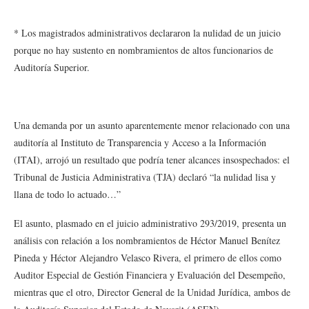
* Los magistrados administrativos declararon la nulidad de un juicio
porque no hay sustento en nombramientos de altos funcionarios de
Auditoría Superior.
Una demanda por un asunto aparentemente menor relacionado con una
auditoría al Instituto de Transparencia y Acceso a la Información
(ITAI), arrojó un resultado que podría tener alcances insospechados: el
Tribunal de Justicia Administrativa (TJA) declaró “la nulidad lisa y
llana de todo lo actuado…”
El asunto, plasmado en el juicio administrativo 293/2019, presenta un
análisis con relación a los nombramientos de Héctor Manuel Benítez
Pineda y Héctor Alejandro Velasco Rivera, el primero de ellos como
Auditor Especial de Gestión Financiera y Evaluación del Desempeño,
mientras que el otro, Director General de la Unidad Jurídica, ambos de