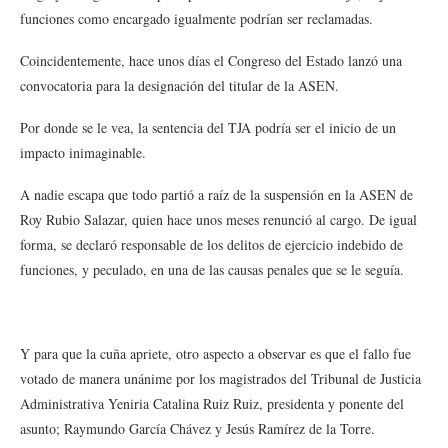
funciones como encargado igualmente podrían ser reclamadas.
Coincidentemente, hace unos días el Congreso del Estado lanzó una
convocatoria para la designación del titular de la ASEN.
Por donde se le vea, la sentencia del TJA podría ser el inicio de un
impacto inimaginable.
A nadie escapa que todo partió a raíz de la suspensión en la ASEN de
Roy Rubio Salazar, quien hace unos meses renunció al cargo. De igual
forma, se declaró responsable de los delitos de ejercicio indebido de
funciones, y peculado, en una de las causas penales que se le seguía.
Y para que la cuña apriete, otro aspecto a observar es que el fallo fue
votado de manera unánime por los magistrados del Tribunal de Justicia
Administrativa Yeniria Catalina Ruiz Ruiz, presidenta y ponente del
asunto; Raymundo García Chávez y Jesús Ramírez de la Torre.