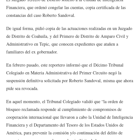
Financiera, que ordenó congelar las cuentas, copia certificada de las
constancias del caso Roberto Sandoval.
De igual forma, pidió copia de las actuaciones realizadas en un Juzgado
de Distrito de Coahuila, y del Primero de Distrito de Amparo Civil y
Administrativo en Tepic, que conocen expedientes que atañen a
familiares del ex gobernador.
En febrero pasado, este reportero informó que el Décimo Tribunal
Colegiado en Materia Administrativa del Primer Circuito negó la
suspensión definitiva solicitada por Roberto Sandoval, misma que ahora
pide sea revocada.
En aquel momento, el Tribunal Colegiado validó que “la orden de
bloqueo reclamada responde al cumplimiento de compromisos de
cooperación internacional que llevaron a cabo la Unidad de Inteligencia
Financiera y el Departamento del Tesoro de los Estados Unidos de
América, para prevenir la comisión y/o continuación del delito de