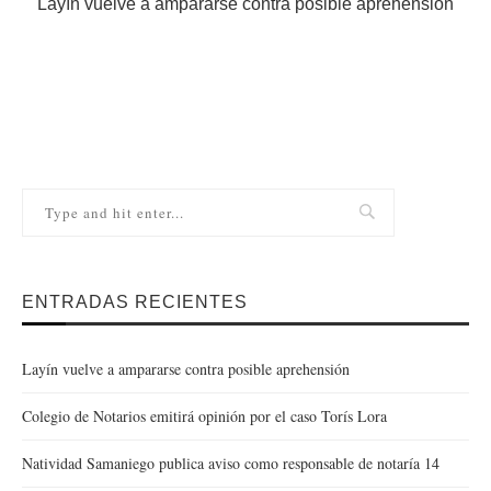
Layín vuelve a ampararse contra posible aprehensión
ENTRADAS RECIENTES
Layín vuelve a ampararse contra posible aprehensión
Colegio de Notarios emitirá opinión por el caso Torís Lora
Natividad Samaniego publica aviso como responsable de notaría 14