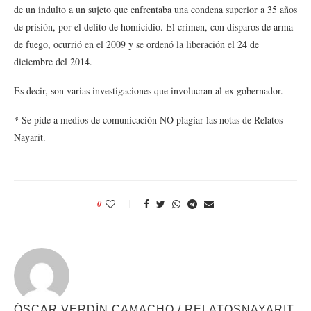
de un indulto a un sujeto que enfrentaba una condena superior a 35 años
de prisión, por el delito de homicidio. El crimen, con disparos de arma
de fuego, ocurrió en el 2009 y se ordenó la liberación el 24 de
diciembre del 2014.
Es decir, son varias investigaciones que involucran al ex gobernador.
* Se pide a medios de comunicación NO plagiar las notas de Relatos
Nayarit.
0
ÓSCAR VERDÍN CAMACHO / RELATOSNAYARIT