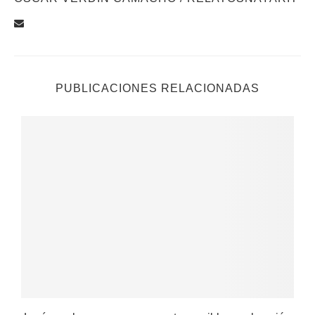
PUBLICACIONES RELACIONADAS