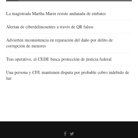
La magistrada Martha Marín resiste andanada de embates
Alertan de ciberdelincuentes a través de QR falsos
Advierten inconsistencia en reparación del daño por delito de
corrupción de menores
Tras operativo, el CEDE busca protección de justicia federal
Una persona y CFE mantienen disputa por probable cobro indebido de
luz