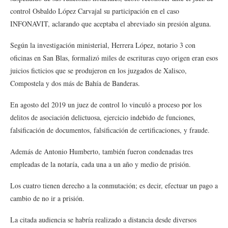
control Osbaldo López Carvajal su participación en el caso
INFONAVIT, aclarando que aceptaba el abreviado sin presión alguna.
Según la investigación ministerial, Herrera López, notario 3 con
oficinas en San Blas, formalizó miles de escrituras cuyo origen eran esos
juicios ficticios que se produjeron en los juzgados de Xalisco,
Compostela y dos más de Bahía de Banderas.
En agosto del 2019 un juez de control lo vinculó a proceso por los
delitos de asociación delictuosa, ejercicio indebido de funciones,
falsificación de documentos, falsificación de certificaciones, y fraude.
Además de Antonio Humberto, también fueron condenadas tres
empleadas de la notaría, cada una a un año y medio de prisión.
Los cuatro tienen derecho a la conmutación; es decir, efectuar un pago a
cambio de no ir a prisión.
La citada audiencia se habría realizado a distancia desde diversos