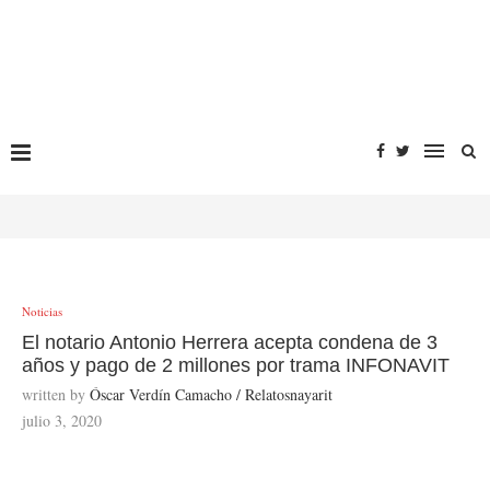
Noticias
El notario Antonio Herrera acepta condena de 3
años y pago de 2 millones por trama INFONAVIT
written by
Óscar Verdín Camacho / Relatosnayarit
julio 3, 2020