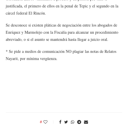
justificada, el primero de ellos en la penal de Tepic y el segundo en la
cárcel federal El Rincón.
Se desconoce si existen pláticas de negociación entre los abogados de
Enríquez y Marmolejo con la Fiscalía para alcanzar un procedimiento
abreviado, o si el asunto se mantendrá hasta llegar a juicio oral.
* Se pide a medios de comunicación NO plagiar las notas de Relatos
Nayarit, por mínima vergüenza.
0