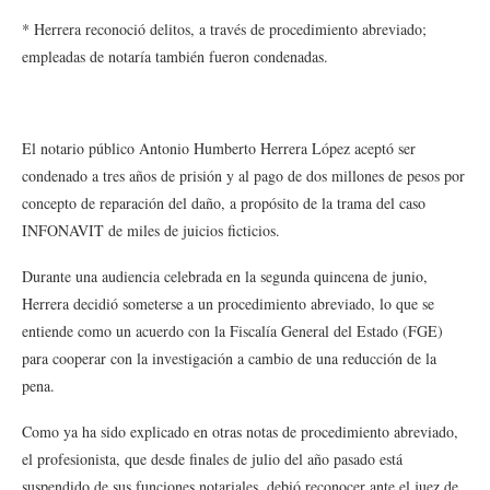
* Herrera reconoció delitos, a través de procedimiento abreviado;
empleadas de notaría también fueron condenadas.
El notario público Antonio Humberto Herrera López aceptó ser
condenado a tres años de prisión y al pago de dos millones de pesos por
concepto de reparación del daño, a propósito de la trama del caso
INFONAVIT de miles de juicios ficticios.
Durante una audiencia celebrada en la segunda quincena de junio,
Herrera decidió someterse a un procedimiento abreviado, lo que se
entiende como un acuerdo con la Fiscalía General del Estado (FGE)
para cooperar con la investigación a cambio de una reducción de la
pena.
Como ya ha sido explicado en otras notas de procedimiento abreviado,
el profesionista, que desde finales de julio del año pasado está
suspendido de sus funciones notariales, debió reconocer ante el juez de