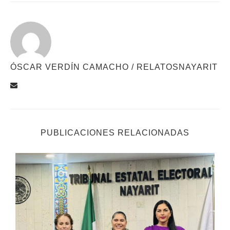
ÓSCAR VERDÍN CAMACHO / RELATOSNAYARIT
PUBLICACIONES RELACIONADAS