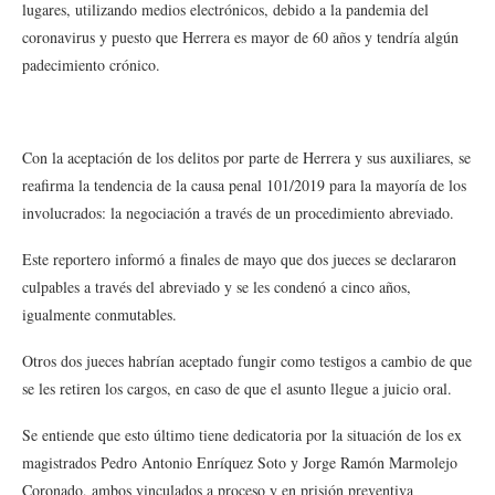
lugares, utilizando medios electrónicos, debido a la pandemia del
coronavirus y puesto que Herrera es mayor de 60 años y tendría algún
padecimiento crónico.
Con la aceptación de los delitos por parte de Herrera y sus auxiliares, se
reafirma la tendencia de la causa penal 101/2019 para la mayoría de los
involucrados: la negociación a través de un procedimiento abreviado.
Este reportero informó a finales de mayo que dos jueces se declararon
culpables a través del abreviado y se les condenó a cinco años,
igualmente conmutables.
Otros dos jueces habrían aceptado fungir como testigos a cambio de que
se les retiren los cargos, en caso de que el asunto llegue a juicio oral.
Se entiende que esto último tiene dedicatoria por la situación de los ex
magistrados Pedro Antonio Enríquez Soto y Jorge Ramón Marmolejo
Coronado, ambos vinculados a proceso y en prisión preventiva