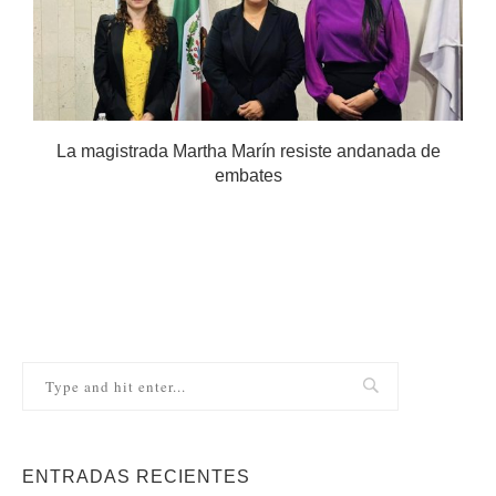
.
La magistrada Martha Marín resiste andanada de
embates
ENTRADAS RECIENTES