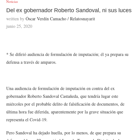
Noticias
Del ex gobernador Roberto Sandoval, ni sus luces
written by
Óscar Verdín Camacho / Relatosnayarit
junio 25, 2020
* Se difirió audiencia de formulación de imputación; él ya prepara su
defensa a través de amparos.
Una audiencia de formulación de imputación en contra del ex
gobernador Roberto Sandoval Castañeda, que tendría lugar este
miércoles por el probable delito de falsificación de documentos, de
última hora fue diferida, aparentemente por la grave situación que
representa el Covid-19.
Pero Sandoval ha dejado huella, por lo menos, de que prepara su