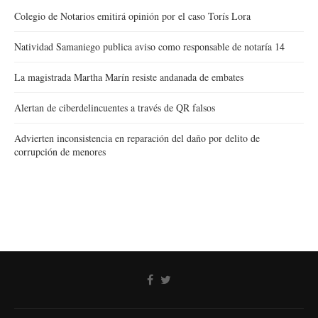
Colegio de Notarios emitirá opinión por el caso Torís Lora
Natividad Samaniego publica aviso como responsable de notaría 14
La magistrada Martha Marín resiste andanada de embates
Alertan de ciberdelincuentes a través de QR falsos
Advierten inconsistencia en reparación del daño por delito de
corrupción de menores