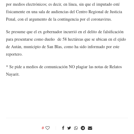
por medios electrónicos; es decir, en línea, sin que el imputado esté
físicamente en una sala de audiencias del Centro Regional de Justicia
Penal, con el argumento de la contingencia por el coronavirus.
Se presume que el ex gobernador incurrió en el delito de falsificación
para presentarse como dueño de 58 hectáreas que se ubican en el ejido
de Aután, municipio de San Blas, como ha sido informado por este
reportero.
* Se pide a medios de comunicación NO plagiar las notas de Relatos
Nayarit.
0