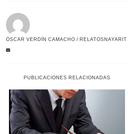
ÓSCAR VERDÍN CAMACHO / RELATOSNAYARIT
PUBLICACIONES RELACIONADAS