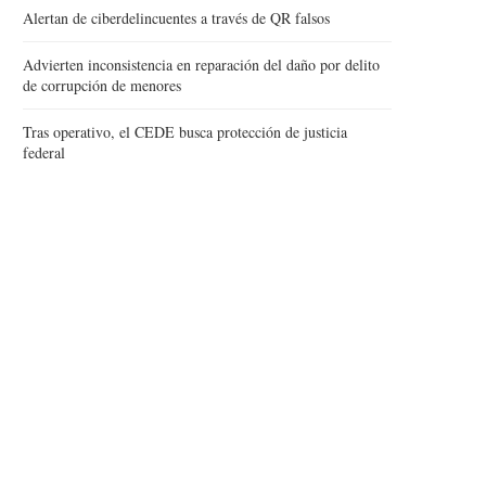
Alertan de ciberdelincuentes a través de QR falsos
Advierten inconsistencia en reparación del daño por delito
de corrupción de menores
Tras operativo, el CEDE busca protección de justicia
federal