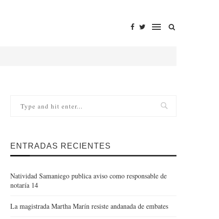
ENTRADAS RECIENTES
Natividad Samaniego publica aviso como responsable de
notaría 14
La magistrada Martha Marín resiste andanada de embates