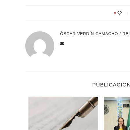
0
ÓSCAR VERDÍN CAMACHO / RE
PUBLICACIO