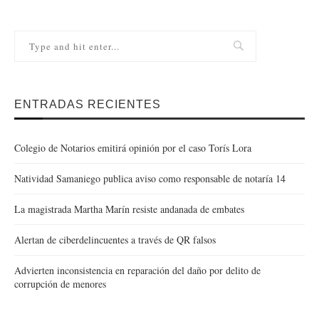
ENTRADAS RECIENTES
Colegio de Notarios emitirá opinión por el caso Torís Lora
Natividad Samaniego publica aviso como responsable de notaría 14
La magistrada Martha Marín resiste andanada de embates
Alertan de ciberdelincuentes a través de QR falsos
Advierten inconsistencia en reparación del daño por delito de
corrupción de menores