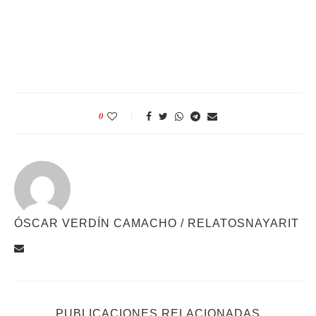
0
ÓSCAR VERDÍN CAMACHO / RELATOSNAYARIT
PUBLICACIONES RELACIONADAS