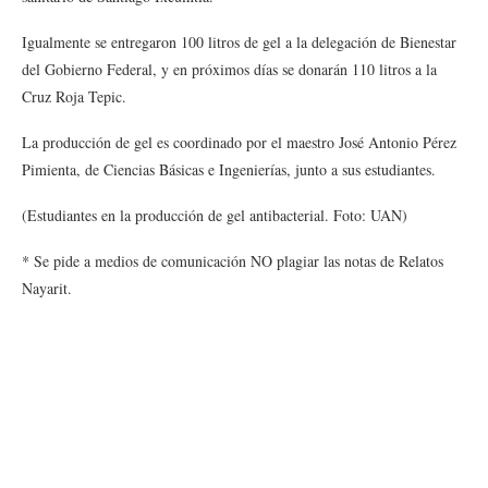
Igualmente se entregaron 100 litros de gel a la delegación de Bienestar
del Gobierno Federal, y en próximos días se donarán 110 litros a la
Cruz Roja Tepic.
La producción de gel es coordinado por el maestro José Antonio Pérez
Pimienta, de Ciencias Básicas e Ingenierías, junto a sus estudiantes.
(Estudiantes en la producción de gel antibacterial. Foto: UAN)
* Se pide a medios de comunicación NO plagiar las notas de Relatos
Nayarit.