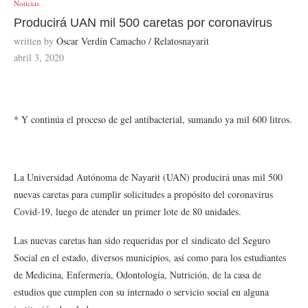
Noticias
Producirá UAN mil 500 caretas por coronavirus
written by
Óscar Verdín Camacho / Relatosnayarit
abril 3, 2020
* Y continúa el proceso de gel antibacterial, sumando ya mil 600 litros.
La Universidad Autónoma de Nayarit (UAN) producirá unas mil 500
nuevas caretas para cumplir solicitudes a propósito del coronavirus
Covid-19, luego de atender un primer lote de 80 unidades.
Las nuevas caretas han sido requeridas por el sindicato del Seguro
Social en el estado, diversos municipios, así como para los estudiantes
de Medicina, Enfermería, Odontología, Nutrición, de la casa de
estudios que cumplen con su internado o servicio social en alguna