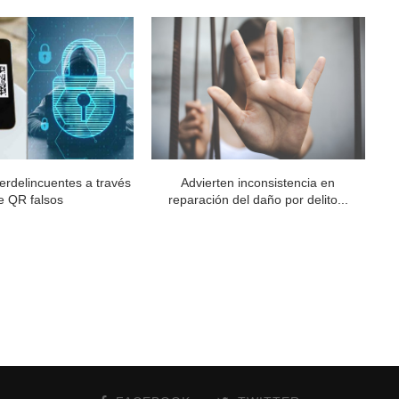
berdelincuentes a través
Advierten inconsistencia en
e QR falsos
reparación del daño por delito...