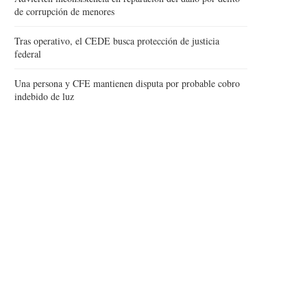
de corrupción de menores
Tras operativo, el CEDE busca protección de justicia
federal
Una persona y CFE mantienen disputa por probable cobro
indebido de luz