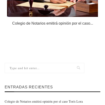
Colegio de Notarios emitirá opinión por el caso...
N
ENTRADAS RECIENTES
Colegio de Notarios emitirá opinión por el caso Torís Lora