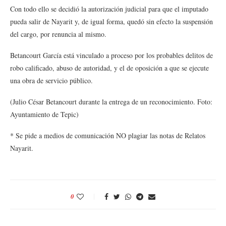
Con todo ello se decidió la autorización judicial para que el imputado
pueda salir de Nayarit y, de igual forma, quedó sin efecto la suspensión
del cargo, por renuncia al mismo.
Betancourt García está vinculado a proceso por los probables delitos de
robo calificado, abuso de autoridad, y el de oposición a que se ejecute
una obra de servicio público.
(Julio César Betancourt durante la entrega de un reconocimiento. Foto:
Ayuntamiento de Tepic)
* Se pide a medios de comunicación NO plagiar las notas de Relatos
Nayarit.
0