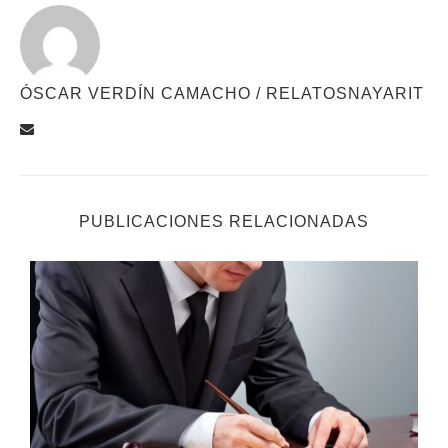
ÓSCAR VERDÍN CAMACHO / RELATOSNAYARIT
PUBLICACIONES RELACIONADAS