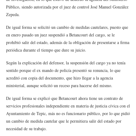
Público, siendo autorizada por el juez de control José Manuel González
Zepeda.
De igual forma se solicitó un cambio de medidas cautelares, puesto que
en enero pasado un juez suspendió a Betancourt del cargo, se le
prohibió salir del estado, además de la obligación de presentarse a firma
periódica durante el tiempo que dure su juicio.
Según la explicación del defensor, la suspensión del cargo ya no tenía
sentido porque el ex mando de policía presentó su renuncia, lo que
acreditó con copia del documento, que hizo llegar a la agencia
ministerial, aunque solicitó un receso para hacerse del mismo.
De igual forma se explicó que Betancourt ahora tiene un contrato de
servicios profesionales independiente en materia de justicia cívica con el
Ayuntamiento de Tepic, más no es funcionario público, por lo que pidió
un cambio de medida cautelar que le permitiera salir del estado por
necesidad de su trabajo.