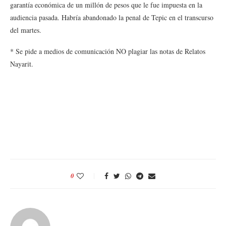
garantía económica de un millón de pesos que le fue impuesta en la
audiencia pasada. Habría abandonado la penal de Tepic en el transcurso
del martes.
* Se pide a medios de comunicación NO plagiar las notas de Relatos
Nayarit.
0