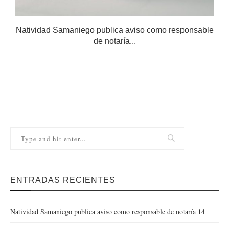
Natividad Samaniego publica aviso como responsable
de notaría...
ENTRADAS RECIENTES
Natividad Samaniego publica aviso como responsable de notaría 14