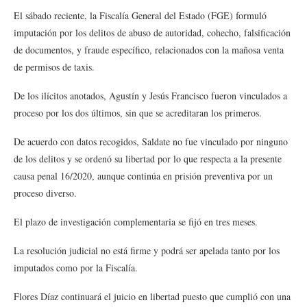
El sábado reciente, la Fiscalía General del Estado (FGE) formuló
imputación por los delitos de abuso de autoridad, cohecho, falsificación
de documentos, y fraude específico, relacionados con la mañosa venta
de permisos de taxis.
De los ilícitos anotados, Agustín y Jesús Francisco fueron vinculados a
proceso por los dos últimos, sin que se acreditaran los primeros.
De acuerdo con datos recogidos, Saldate no fue vinculado por ninguno
de los delitos y se ordenó su libertad por lo que respecta a la presente
causa penal 16/2020, aunque continúa en prisión preventiva por un
proceso diverso.
El plazo de investigación complementaria se fijó en tres meses.
La resolución judicial no está firme y podrá ser apelada tanto por los
imputados como por la Fiscalía.
Flores Díaz continuará el juicio en libertad puesto que cumplió con una