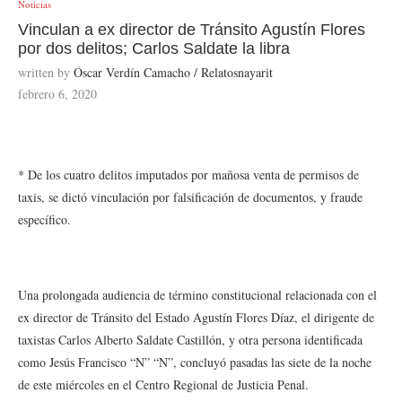
Noticias
Vinculan a ex director de Tránsito Agustín Flores
por dos delitos; Carlos Saldate la libra
written by
Óscar Verdín Camacho / Relatosnayarit
febrero 6, 2020
* De los cuatro delitos imputados por mañosa venta de permisos de
taxis, se dictó vinculación por falsificación de documentos, y fraude
específico.
Una prolongada audiencia de término constitucional relacionada con el
ex director de Tránsito del Estado Agustín Flores Díaz, el dirigente de
taxistas Carlos Alberto Saldate Castillón, y otra persona identificada
como Jesús Francisco “N” “N”, concluyó pasadas las siete de la noche
de este miércoles en el Centro Regional de Justicia Penal.