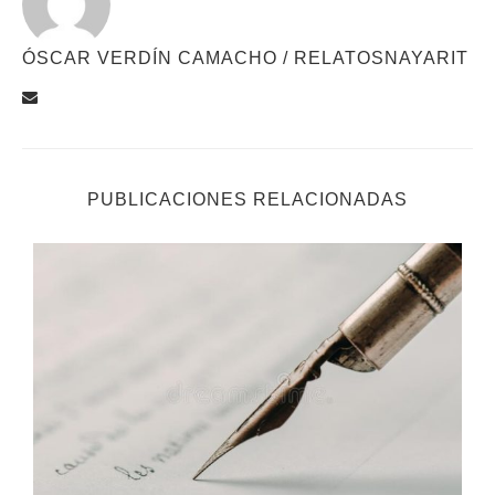
ÓSCAR VERDÍN CAMACHO / RELATOSNAYARIT
PUBLICACIONES RELACIONADAS