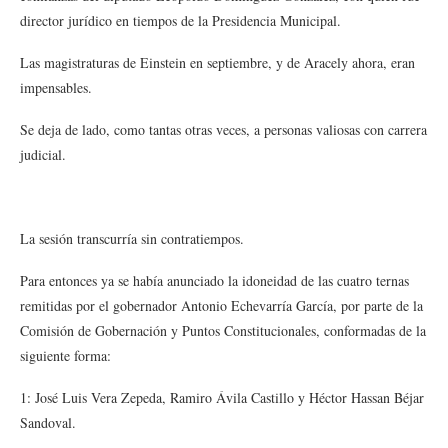
director jurídico en tiempos de la Presidencia Municipal.
Las magistraturas de Einstein en septiembre, y de Aracely ahora, eran
impensables.
Se deja de lado, como tantas otras veces, a personas valiosas con carrera
judicial.
La sesión transcurría sin contratiempos.
Para entonces ya se había anunciado la idoneidad de las cuatro ternas
remitidas por el gobernador Antonio Echevarría García, por parte de la
Comisión de Gobernación y Puntos Constitucionales, conformadas de la
siguiente forma:
1: José Luis Vera Zepeda, Ramiro Ávila Castillo y Héctor Hassan Béjar
Sandoval.