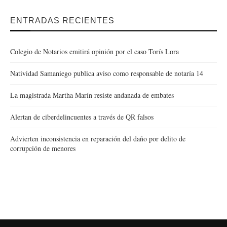
ENTRADAS RECIENTES
Colegio de Notarios emitirá opinión por el caso Torís Lora
Natividad Samaniego publica aviso como responsable de notaría 14
La magistrada Martha Marín resiste andanada de embates
Alertan de ciberdelincuentes a través de QR falsos
Advierten inconsistencia en reparación del daño por delito de
corrupción de menores