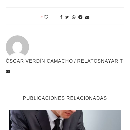
0
ÓSCAR VERDÍN CAMACHO / RELATOSNAYARIT
PUBLICACIONES RELACIONADAS