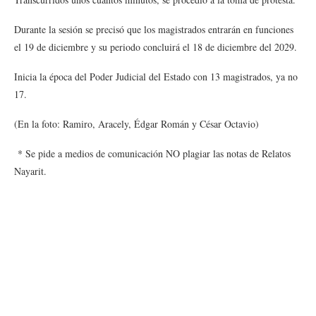
Durante la sesión se precisó que los magistrados entrarán en funciones
el 19 de diciembre y su periodo concluirá el 18 de diciembre del 2029.
Inicia la época del Poder Judicial del Estado con 13 magistrados, ya no
17.
(En la foto: Ramiro, Aracely, Édgar Román y César Octavio)
* Se pide a medios de comunicación NO plagiar las notas de Relatos
Nayarit.