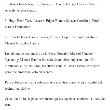
2: Blanca Estela Ramírez González, Mayté Adriana Llanos Castro y
Aracely Ávalos Lemus.
3: Hugo René Toriz Alcaraz, Édgar Román Salazar Carrillo y Efraín
García Hernández.
4: César Octavio García Torres, Osbaldo López Carbajal y Antonio
Manuel González García.
Los diputados secretarios de la Mesa Directiva Marisol Sánchez
Navarro y Manuel Ramón Salcedo Osuna distribuyeron a los 30
diputados, ellos incluidos, las cuatro cédulas –una especie de boletas-
para que emitieran voto en secreto.
Para entonces se había colocado una urna transparente en el centro del
recinto legislativo.
Cada uno de los legisladores introdujo las papeletas conforme al pase de
lista.