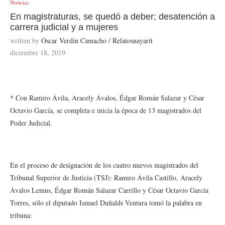
Noticias
En magistraturas, se quedó a deber; desatención a
carrera judicial y a mujeres
written by
Óscar Verdín Camacho / Relatosnayarit
diciembre 18, 2019
* Con Ramiro Ávila, Aracely Ávalos, Édgar Román Salazar y César
Octavio García, se completa e inicia la época de 13 magistrados del
Poder Judicial.
En el proceso de designación de los cuatro nuevos magistrados del
Tribunal Superior de Justicia (TSJ): Ramiro Ávila Castillo, Aracely
Ávalos Lemus, Édgar Román Salazar Carrillo y César Octavio García
Torres, sólo el diputado Ismael Duñalds Ventura tomó la palabra en
tribuna: