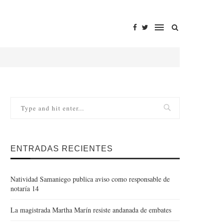
ENTRADAS RECIENTES
Natividad Samaniego publica aviso como responsable de
notaría 14
La magistrada Martha Marín resiste andanada de embates