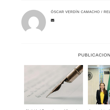
ÓSCAR VERDÍN CAMACHO / RE
PUBLICACIO