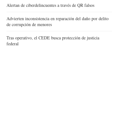
Alertan de ciberdelincuentes a través de QR falsos
Advierten inconsistencia en reparación del daño por delito
de corrupción de menores
Tras operativo, el CEDE busca protección de justicia
federal