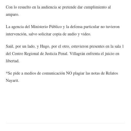
Con lo resuelto en la audiencia se pretende dar cumplimiento al
amparo.
La agencia del Ministerio Público y la defensa particular no tuvieron
intervención, salvo solicitar copia de audio y video.
Saúl, por un lado, y Hugo, por el otro, estuvieron presentes en la sala 1
del Centro Regional de Justicia Penal. Villagrán enfrenta el juicio en
libertad.
*Se pide a medios de comunicación NO plagiar las notas de Relatos
Nayarit.