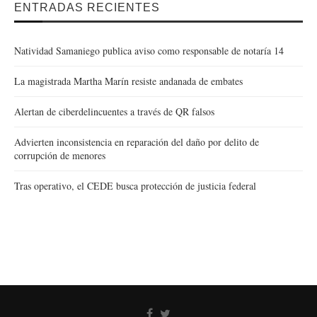
ENTRADAS RECIENTES
Natividad Samaniego publica aviso como responsable de notaría 14
La magistrada Martha Marín resiste andanada de embates
Alertan de ciberdelincuentes a través de QR falsos
Advierten inconsistencia en reparación del daño por delito de
corrupción de menores
Tras operativo, el CEDE busca protección de justicia federal