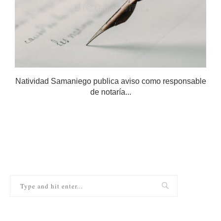
Natividad Samaniego publica aviso como responsable
de notaría...