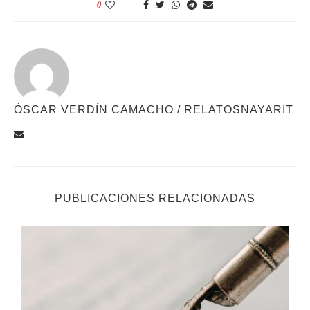
0
ÓSCAR VERDÍN CAMACHO / RELATOSNAYARIT
PUBLICACIONES RELACIONADAS