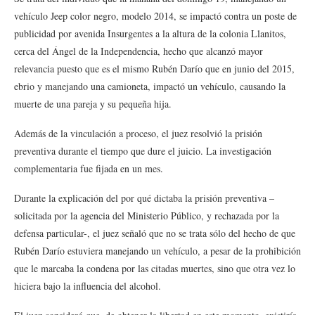
vehículo Jeep color negro, modelo 2014, se impactó contra un poste de
publicidad por avenida Insurgentes a la altura de la colonia Llanitos,
cerca del Ángel de la Independencia, hecho que alcanzó mayor
relevancia puesto que es el mismo Rubén Darío que en junio del 2015,
ebrio y manejando una camioneta, impactó un vehículo, causando la
muerte de una pareja y su pequeña hija.
Además de la vinculación a proceso, el juez resolvió la prisión
preventiva durante el tiempo que dure el juicio. La investigación
complementaria fue fijada en un mes.
Durante la explicación del por qué dictaba la prisión preventiva –
solicitada por la agencia del Ministerio Público, y rechazada por la
defensa particular-, el juez señaló que no se trata sólo del hecho de que
Rubén Darío estuviera manejando un vehículo, a pesar de la prohibición
que le marcaba la condena por las citadas muertes, sino que otra vez lo
hiciera bajo la influencia del alcohol.