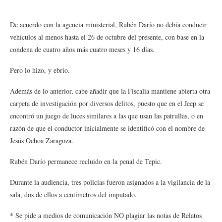
De acuerdo con la agencia ministerial, Rubén Darío no debía conducir
vehículos al menos hasta el 26 de octubre del presente, con base en la
condena de cuatro años más cuatro meses y 16 días.
Pero lo hizo, y ebrio.
Además de lo anterior, cabe añadir que la Fiscalía mantiene abierta otra
carpeta de investigación por diversos delitos, puesto que en el Jeep se
encontró un juego de luces similares a las que usan las patrullas, o en
razón de que el conductor inicialmente se identificó con el nombre de
Jesús Ochoa Zaragoza.
Rubén Darío permanece recluido en la penal de Tepic.
Durante la audiencia, tres policías fueron asignados a la vigilancia de la
sala, dos de ellos a centímetros del imputado.
* Se pide a medios de comunicación NO plagiar las notas de Relatos