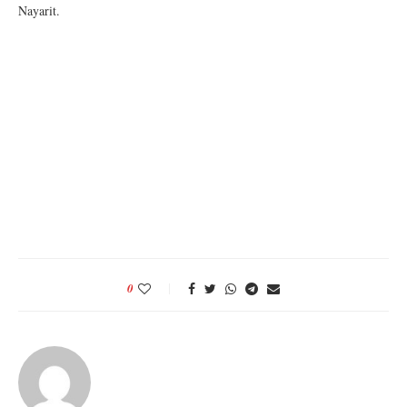
Nayarit.
0