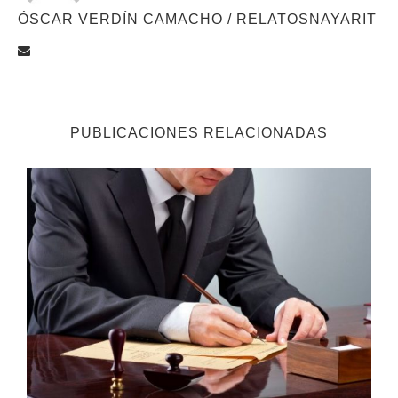
ÓSCAR VERDÍN CAMACHO / RELATOSNAYARIT
PUBLICACIONES RELACIONADAS