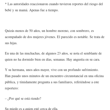
* Las autoridades reaccionaron cuando tuvieron reportes del riesgo del
bebé y su mamá. Apenas fue a tiempo.
Quizás menos de 50 años, un hombre moreno, con sombrero, es
acompañado de dos mujeres jóvenes. El parecido es notable. Se trata de
sus hijas.
En una de las muchachas, de algunos 23 años, se nota el semblante de
quien no ha dormido bien en días, semanas. Hay angustia en su cara.
Y su hermana, unos años mayor, vive con un profundo sufrimiento.
Han pasado unos minutos de un encuentro circunstancial en una oficina
pública, y tímidamente pregunta a sus familiares, refiriéndose a este
reportero:
– ¿Por qué se está riendo?
Su miedo es a quien esté cerca de ella.