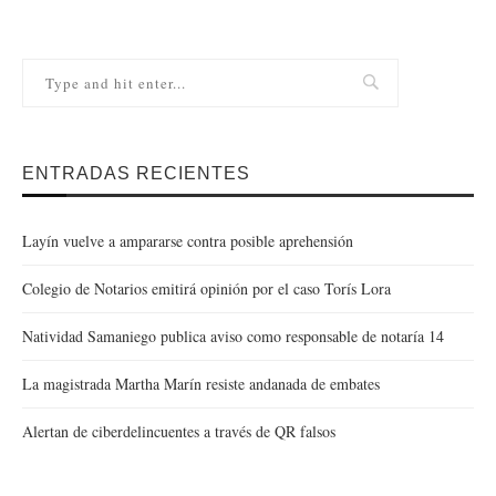
ENTRADAS RECIENTES
Layín vuelve a ampararse contra posible aprehensión
Colegio de Notarios emitirá opinión por el caso Torís Lora
Natividad Samaniego publica aviso como responsable de notaría 14
La magistrada Martha Marín resiste andanada de embates
Alertan de ciberdelincuentes a través de QR falsos