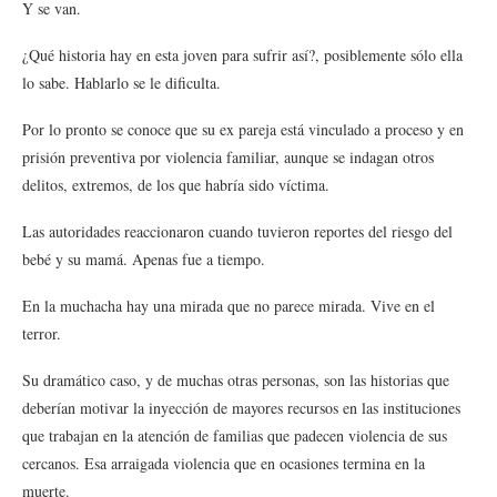
Y se van.
¿Qué historia hay en esta joven para sufrir así?, posiblemente sólo ella
lo sabe. Hablarlo se le dificulta.
Por lo pronto se conoce que su ex pareja está vinculado a proceso y en
prisión preventiva por violencia familiar, aunque se indagan otros
delitos, extremos, de los que habría sido víctima.
Las autoridades reaccionaron cuando tuvieron reportes del riesgo del
bebé y su mamá. Apenas fue a tiempo.
En la muchacha hay una mirada que no parece mirada. Vive en el
terror.
Su dramático caso, y de muchas otras personas, son las historias que
deberían motivar la inyección de mayores recursos en las instituciones
que trabajan en la atención de familias que padecen violencia de sus
cercanos. Esa arraigada violencia que en ocasiones termina en la
muerte.