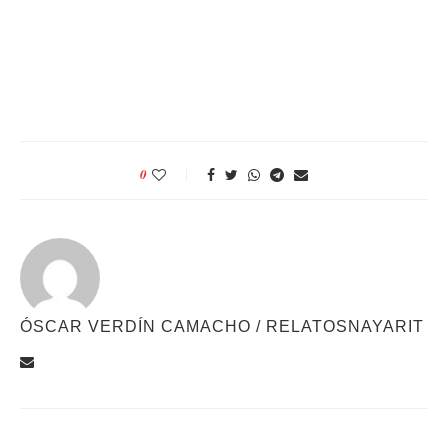
0
ÓSCAR VERDÍN CAMACHO / RELATOSNAYARIT