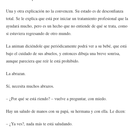
Una y otra explicación no la convencen. Su estado es de desconfianza
total. Se le explica que está por iniciar un tratamiento profesional que la
ayudará mucho, pero es un hecho que no entiende de qué se trata, como
si estuviera regresando de otro mundo.
La animan diciéndole que periódicamente podrá ver a su bebé, que está
bajo el cuidado de sus abuelos, y entonces dibuja una breve sonrisa,
aunque pareciera que reír le está prohibido.
La abrazan.
Sí, necesita muchos abrazos.
– ¿Por qué se está riendo? – vuelve a preguntar, con miedo.
Hay un saludo de manos con su papá, su hermana y con ella. Le dicen:
– ¿Ya ves?, nada más te está saludando.