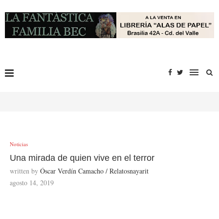
Noticias
Una mirada de quien vive en el terror
written by
Óscar Verdín Camacho / Relatosnayarit
agosto 14, 2019