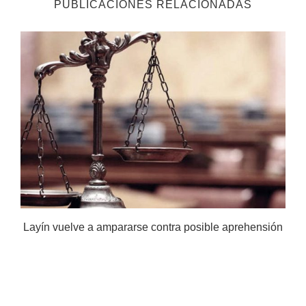
PUBLICACIONES RELACIONADAS
Layín vuelve a ampararse contra posible aprehensión