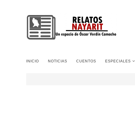
INICIO
NOTICIAS
CUENTOS
ESPECIALES