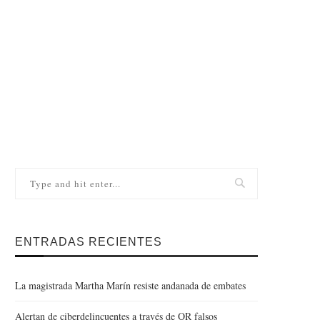
ENTRADAS RECIENTES
La magistrada Martha Marín resiste andanada de embates
Alertan de ciberdelincuentes a través de QR falsos