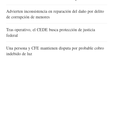
Advierten inconsistencia en reparación del daño por delito
de corrupción de menores
Tras operativo, el CEDE busca protección de justicia
federal
Una persona y CFE mantienen disputa por probable cobro
indebido de luz