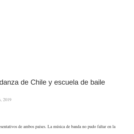
anza de Chile y escuela de baile
6, 2019
resentativos de ambos países. La música de banda no pudo faltar en la