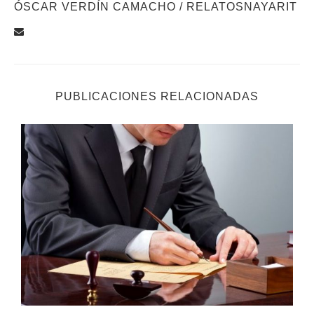
ÓSCAR VERDÍN CAMACHO / RELATOSNAYARIT
PUBLICACIONES RELACIONADAS