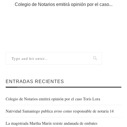
Colegio de Notarios emitirá opinión por el caso...
N
ENTRADAS RECIENTES
Colegio de Notarios emitirá opinión por el caso Torís Lora
Natividad Samaniego publica aviso como responsable de notaría 14
La magistrada Martha Marín resiste andanada de embates