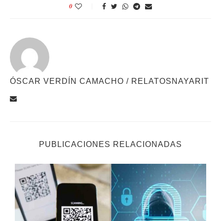
0
ÓSCAR VERDÍN CAMACHO / RELATOSNAYARIT
PUBLICACIONES RELACIONADAS