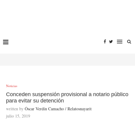
Noticias
Conceden suspensión provisional a notario público
para evitar su detención
written by
Óscar Verdín Camacho / Relatosnayarit
julio 15, 2019