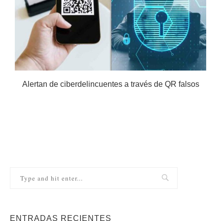
Alertan de ciberdelincuentes a través de QR falsos
ENTRADAS RECIENTES