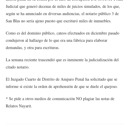
Judicial que generó decenas de miles de juicios simulados, de los que,
según se ha anunciado en diversas audiencias, el notario público 3 de
San Blas no sería ajeno puesto que escrituró miles de inmuebles.
Como es del dominio público, cateos efectuados en diciembre pasado
condujeron al hallazgo de lo que era una fábrica para elaborar
demandas, y otra para escrituras.
La semana reciente trascendió que es inminente la judicialización del
citado notario.
El Juzgado Cuarto de Distrito de Amparo Penal ha solicitado que se
informe si existe la orden de aprehensión de que se duele el quejoso.
* Se pide a otros medios de comunicación NO plagiar las notas de
Relatos Nayarit.