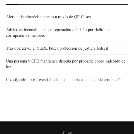
Alertan de ciberdelincuentes a través de QR falsos
Advierten inconsistencia en reparación del daño por delito de
corrupción de menores
Tras operativo, el CEDE busca protección de justicia federal
Una persona y CFE mantienen disputa por probable cobro indebido de
luz
Investigación por joven fallecida conduciría a una autodeterminación