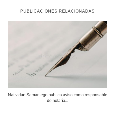
PUBLICACIONES RELACIONADAS
Natividad Samaniego publica aviso como responsable
de notaría...