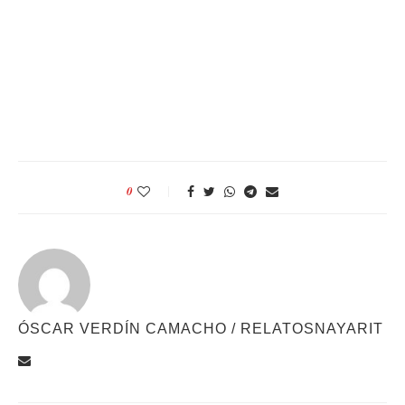
0
ÓSCAR VERDÍN CAMACHO / RELATOSNAYARIT