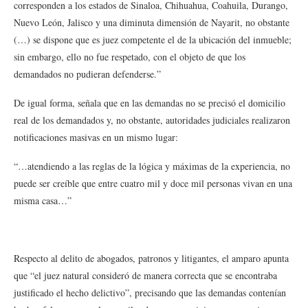
corresponden a los estados de Sinaloa, Chihuahua, Coahuila, Durango,
Nuevo León, Jalisco y una diminuta dimensión de Nayarit, no obstante
(…) se dispone que es juez competente el de la ubicación del inmueble;
sin embargo, ello no fue respetado, con el objeto de que los
demandados no pudieran defenderse.”
De igual forma, señala que en las demandas no se precisó el domicilio
real de los demandados y, no obstante, autoridades judiciales realizaron
notificaciones masivas en un mismo lugar:
“…atendiendo a las reglas de la lógica y máximas de la experiencia, no
puede ser creíble que entre cuatro mil y doce mil personas vivan en una
misma casa…”
Respecto al delito de abogados, patronos y litigantes, el amparo apunta
que “el juez natural consideró de manera correcta que se encontraba
justificado el hecho delictivo”, precisando que las demandas contenían