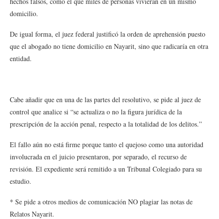
hechos falsos, como el que miles de personas vivieran en un mismo
domicilio.
De igual forma, el juez federal justificó la orden de aprehensión puesto
que el abogado no tiene domicilio en Nayarit, sino que radicaría en otra
entidad.
Cabe añadir que en una de las partes del resolutivo, se pide al juez de
control que analice si “se actualiza o no la figura jurídica de la
prescripción de la acción penal, respecto a la totalidad de los delitos.”
El fallo aún no está firme porque tanto el quejoso como una autoridad
involucrada en el juicio presentaron, por separado, el recurso de
revisión. El expediente será remitido a un Tribunal Colegiado para su
estudio.
* Se pide a otros medios de comunicación NO plagiar las notas de
Relatos Nayarit.