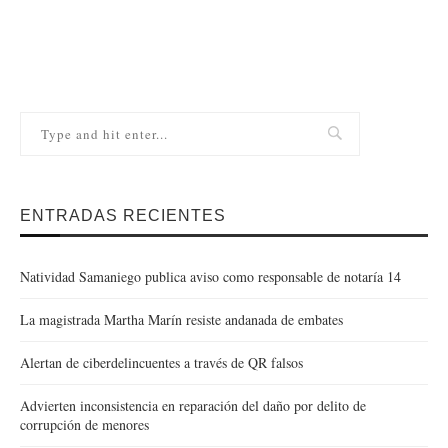
ENTRADAS RECIENTES
Natividad Samaniego publica aviso como responsable de notaría 14
La magistrada Martha Marín resiste andanada de embates
Alertan de ciberdelincuentes a través de QR falsos
Advierten inconsistencia en reparación del daño por delito de
corrupción de menores