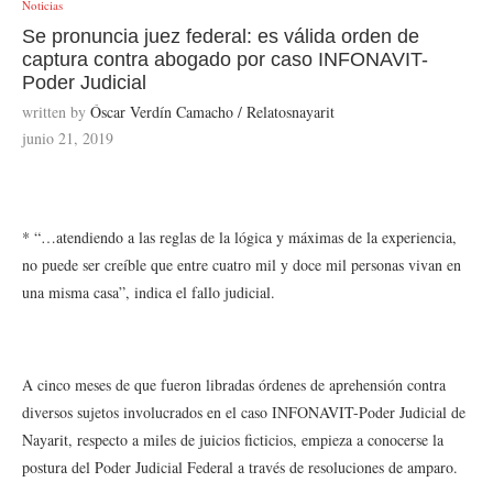
Noticias
Se pronuncia juez federal: es válida orden de
captura contra abogado por caso INFONAVIT-
Poder Judicial
written by
Óscar Verdín Camacho / Relatosnayarit
junio 21, 2019
* “…atendiendo a las reglas de la lógica y máximas de la experiencia,
no puede ser creíble que entre cuatro mil y doce mil personas vivan en
una misma casa”, indica el fallo judicial.
A cinco meses de que fueron libradas órdenes de aprehensión contra
diversos sujetos involucrados en el caso INFONAVIT-Poder Judicial de
Nayarit, respecto a miles de juicios ficticios, empieza a conocerse la
postura del Poder Judicial Federal a través de resoluciones de amparo.