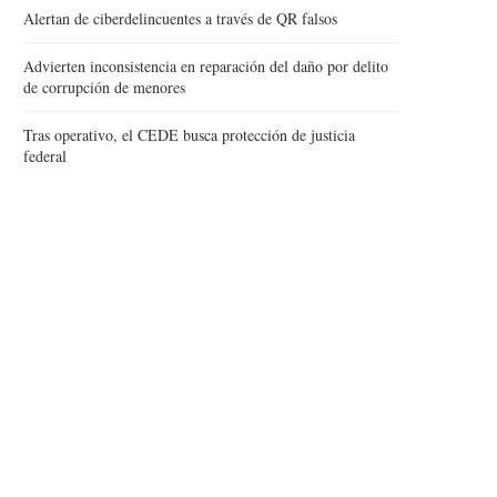
Alertan de ciberdelincuentes a través de QR falsos
Advierten inconsistencia en reparación del daño por delito
de corrupción de menores
Tras operativo, el CEDE busca protección de justicia
federal