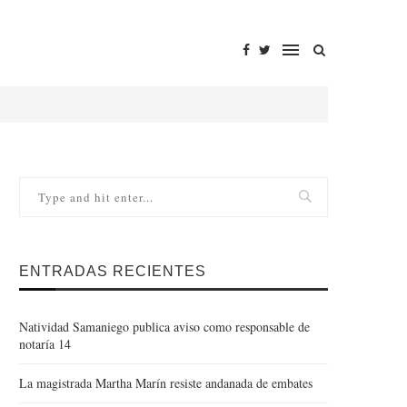
ENTRADAS RECIENTES
Natividad Samaniego publica aviso como responsable de
notaría 14
La magistrada Martha Marín resiste andanada de embates