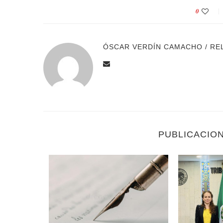
0
ÓSCAR VERDÍN CAMACHO / RE
PUBLICACIO