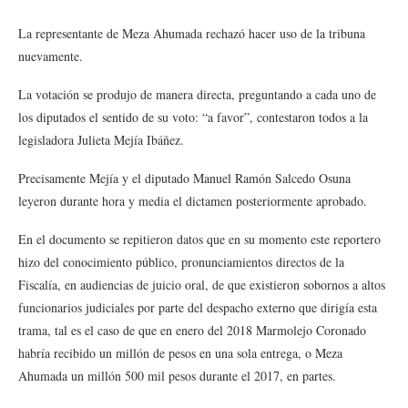
La representante de Meza Ahumada rechazó hacer uso de la tribuna
nuevamente.
La votación se produjo de manera directa, preguntando a cada uno de
los diputados el sentido de su voto: “a favor”, contestaron todos a la
legisladora Julieta Mejía Ibáñez.
Precisamente Mejía y el diputado Manuel Ramón Salcedo Osuna
leyeron durante hora y media el dictamen posteriormente aprobado.
En el documento se repitieron datos que en su momento este reportero
hizo del conocimiento público, pronunciamientos directos de la
Fiscalía, en audiencias de juicio oral, de que existieron sobornos a altos
funcionarios judiciales por parte del despacho externo que dirigía esta
trama, tal es el caso de que en enero del 2018 Marmolejo Coronado
habría recibido un millón de pesos en una sola entrega, o Meza
Ahumada un millón 500 mil pesos durante el 2017, en partes.