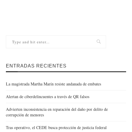
ENTRADAS RECIENTES
La magistrada Martha Marín resiste andanada de embates
Alertan de ciberdelincuentes a través de QR falsos
Advierten inconsistencia en reparación del daño por delito de
corrupción de menores
Tras operativo, el CEDE busca protección de justicia federal