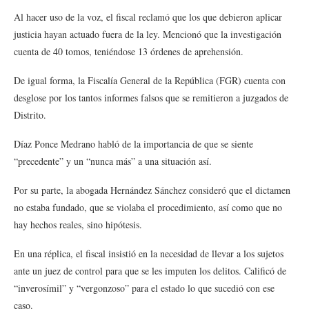
Al hacer uso de la voz, el fiscal reclamó que los que debieron aplicar
justicia hayan actuado fuera de la ley. Mencionó que la investigación
cuenta de 40 tomos, teniéndose 13 órdenes de aprehensión.
De igual forma, la Fiscalía General de la República (FGR) cuenta con
desglose por los tantos informes falsos que se remitieron a juzgados de
Distrito.
Díaz Ponce Medrano habló de la importancia de que se siente
“precedente” y un “nunca más” a una situación así.
Por su parte, la abogada Hernández Sánchez consideró que el dictamen
no estaba fundado, que se violaba el procedimiento, así como que no
hay hechos reales, sino hipótesis.
En una réplica, el fiscal insistió en la necesidad de llevar a los sujetos
ante un juez de control para que se les imputen los delitos. Calificó de
“inverosímil” y “vergonzoso” para el estado lo que sucedió con ese
caso.