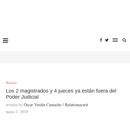
Noticias
Los 2 magistrados y 4 jueces ya están fuera del
Poder Judicial
written by
Óscar Verdín Camacho / Relatosnayarit
mayo 3, 2019