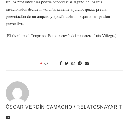
En los próximos días podría conocerse si alguno de los seis
mencionados decide ir voluntariamente a juicio, quizás previa
presentación de un amparo y apostándole a no quedar en prisión
preventiva.
(El fiscal en el Congreso. Foto: cortesía del reportero Luis Villegas)
0
ÓSCAR VERDÍN CAMACHO / RELATOSNAYARIT