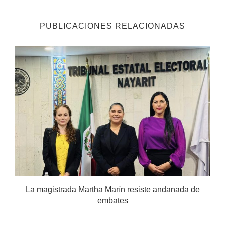
PUBLICACIONES RELACIONADAS
.
La magistrada Martha Marín resiste andanada de
embates