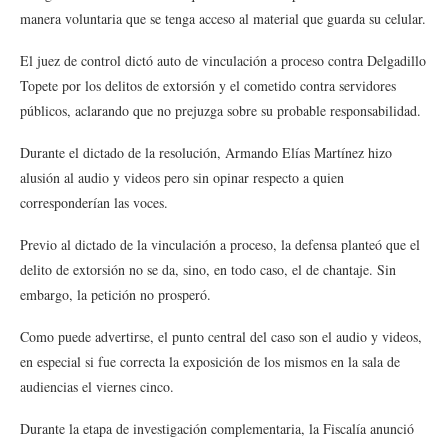
manera voluntaria que se tenga acceso al material que guarda su celular.
El juez de control dictó auto de vinculación a proceso contra Delgadillo
Topete por los delitos de extorsión y el cometido contra servidores
públicos, aclarando que no prejuzga sobre su probable responsabilidad.
Durante el dictado de la resolución, Armando Elías Martínez hizo
alusión al audio y videos pero sin opinar respecto a quien
corresponderían las voces.
Previo al dictado de la vinculación a proceso, la defensa planteó que el
delito de extorsión no se da, sino, en todo caso, el de chantaje. Sin
embargo, la petición no prosperó.
Como puede advertirse, el punto central del caso son el audio y videos,
en especial si fue correcta la exposición de los mismos en la sala de
audiencias el viernes cinco.
Durante la etapa de investigación complementaria, la Fiscalía anunció