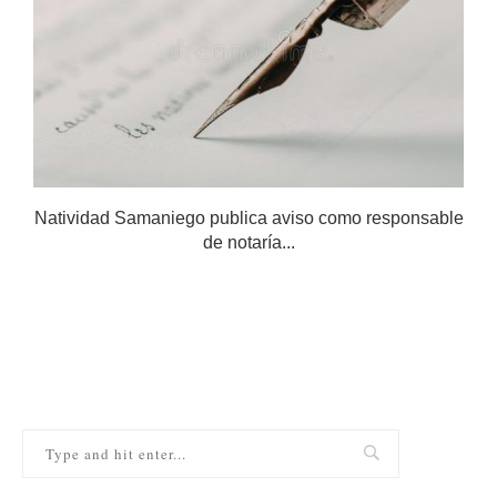
Natividad Samaniego publica aviso como responsable
de notaría...