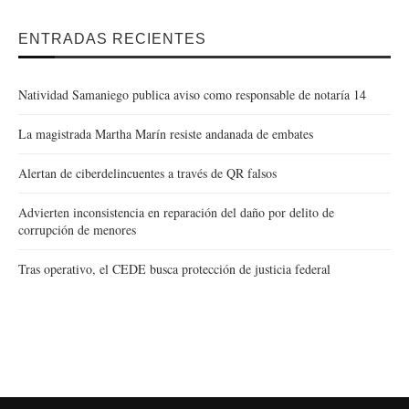
ENTRADAS RECIENTES
Natividad Samaniego publica aviso como responsable de notaría 14
La magistrada Martha Marín resiste andanada de embates
Alertan de ciberdelincuentes a través de QR falsos
Advierten inconsistencia en reparación del daño por delito de
corrupción de menores
Tras operativo, el CEDE busca protección de justicia federal