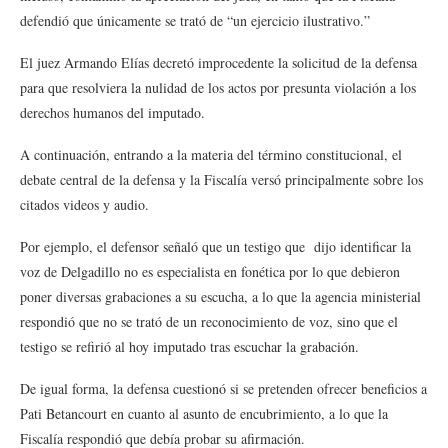
defendió que únicamente se trató de “un ejercicio ilustrativo.”
El juez Armando Elías decretó improcedente la solicitud de la defensa
para que resolviera la nulidad de los actos por presunta violación a los
derechos humanos del imputado.
A continuación, entrando a la materia del término constitucional, el
debate central de la defensa y la Fiscalía versó principalmente sobre los
citados videos y audio.
Por ejemplo, el defensor señaló que un testigo que dijo identificar la
voz de Delgadillo no es especialista en fonética por lo que debieron
poner diversas grabaciones a su escucha, a lo que la agencia ministerial
respondió que no se trató de un reconocimiento de voz, sino que el
testigo se refirió al hoy imputado tras escuchar la grabación.
De igual forma, la defensa cuestionó si se pretenden ofrecer beneficios a
Pati Betancourt en cuanto al asunto de encubrimiento, a lo que la
Fiscalía respondió que debía probar su afirmación.