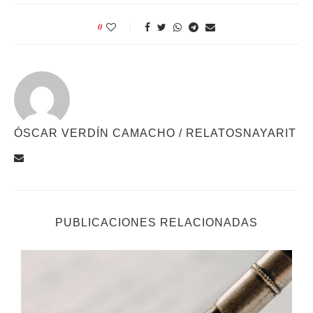
0
ÓSCAR VERDÍN CAMACHO / RELATOSNAYARIT
PUBLICACIONES RELACIONADAS