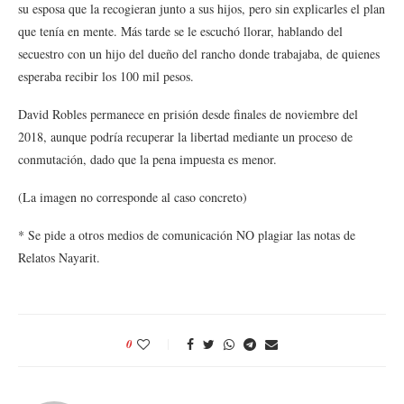
su esposa que la recogieran junto a sus hijos, pero sin explicarles el plan
que tenía en mente. Más tarde se le escuchó llorar, hablando del
secuestro con un hijo del dueño del rancho donde trabajaba, de quienes
esperaba recibir los 100 mil pesos.
David Robles permanece en prisión desde finales de noviembre del
2018, aunque podría recuperar la libertad mediante un proceso de
conmutación, dado que la pena impuesta es menor.
(La imagen no corresponde al caso concreto)
* Se pide a otros medios de comunicación NO plagiar las notas de
Relatos Nayarit.
0