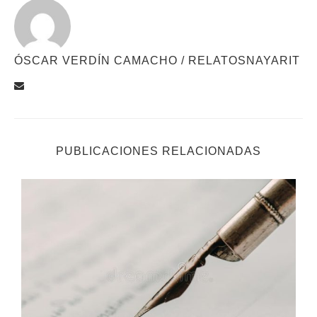
ÓSCAR VERDÍN CAMACHO / RELATOSNAYARIT
PUBLICACIONES RELACIONADAS