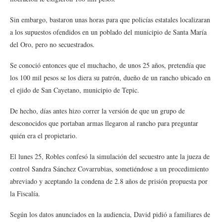
Sin embargo, bastaron unas horas para que policías estatales localizaran
a los supuestos ofendidos en un poblado del municipio de Santa María
del Oro, pero no secuestrados.
Se conoció entonces que el muchacho, de unos 25 años, pretendía que
los 100 mil pesos se los diera su patrón, dueño de un rancho ubicado en
el ejido de San Cayetano, municipio de Tepic.
De hecho, días antes hizo correr la versión de que un grupo de
desconocidos que portaban armas llegaron al rancho para preguntar
quién era el propietario.
El lunes 25, Robles confesó la simulación del secuestro ante la jueza de
control Sandra Sánchez Covarrubias, sometiéndose a un procedimiento
abreviado y aceptando la condena de 2.8 años de prisión propuesta por
la Fiscalía.
Según los datos anunciados en la audiencia, David pidió a familiares de