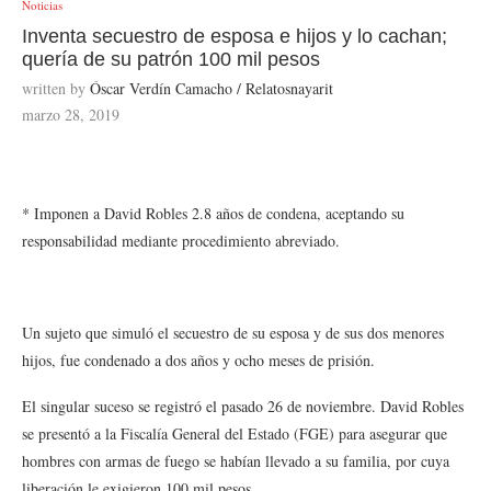
Noticias
Inventa secuestro de esposa e hijos y lo cachan;
quería de su patrón 100 mil pesos
written by
Óscar Verdín Camacho / Relatosnayarit
marzo 28, 2019
* Imponen a David Robles 2.8 años de condena, aceptando su
responsabilidad mediante procedimiento abreviado.
Un sujeto que simuló el secuestro de su esposa y de sus dos menores
hijos, fue condenado a dos años y ocho meses de prisión.
El singular suceso se registró el pasado 26 de noviembre. David Robles
se presentó a la Fiscalía General del Estado (FGE) para asegurar que
hombres con armas de fuego se habían llevado a su familia, por cuya
liberación le exigieron 100 mil pesos.