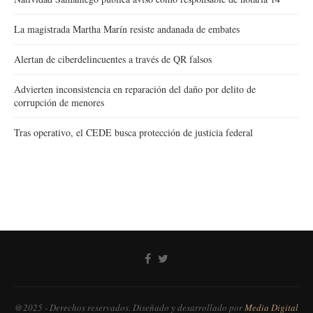
La magistrada Martha Marín resiste andanada de embates
Alertan de ciberdelincuentes a través de QR falsos
Advierten inconsistencia en reparación del daño por delito de
corrupción de menores
Tras operativo, el CEDE busca protección de justicia federal
@2025 - Derechos reservados. Diseñado y desarrollado por
Media Digital