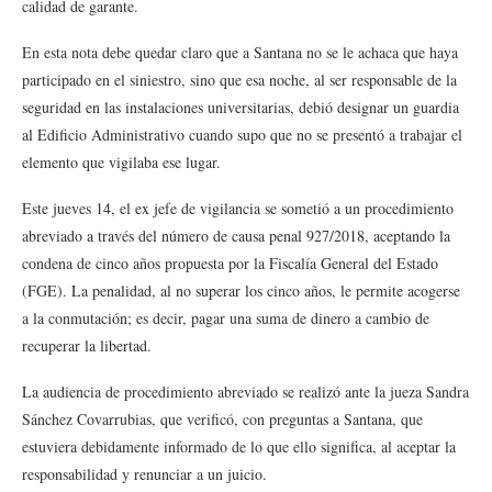
calidad de garante.
En esta nota debe quedar claro que a Santana no se le achaca que haya
participado en el siniestro, sino que esa noche, al ser responsable de la
seguridad en las instalaciones universitarias, debió designar un guardia
al Edificio Administrativo cuando supo que no se presentó a trabajar el
elemento que vigilaba ese lugar.
Este jueves 14, el ex jefe de vigilancia se sometió a un procedimiento
abreviado a través del número de causa penal 927/2018, aceptando la
condena de cinco años propuesta por la Fiscalía General del Estado
(FGE). La penalidad, al no superar los cinco años, le permite acogerse
a la conmutación; es decir, pagar una suma de dinero a cambio de
recuperar la libertad.
La audiencia de procedimiento abreviado se realizó ante la jueza Sandra
Sánchez Covarrubias, que verificó, con preguntas a Santana, que
estuviera debidamente informado de lo que ello significa, al aceptar la
responsabilidad y renunciar a un juicio.