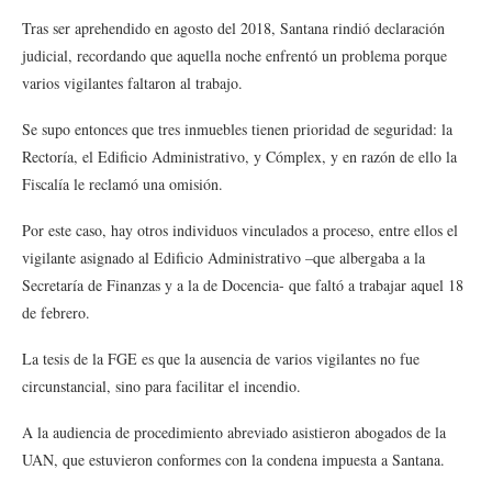
Tras ser aprehendido en agosto del 2018, Santana rindió declaración
judicial, recordando que aquella noche enfrentó un problema porque
varios vigilantes faltaron al trabajo.
Se supo entonces que tres inmuebles tienen prioridad de seguridad: la
Rectoría, el Edificio Administrativo, y Cómplex, y en razón de ello la
Fiscalía le reclamó una omisión.
Por este caso, hay otros individuos vinculados a proceso, entre ellos el
vigilante asignado al Edificio Administrativo –que albergaba a la
Secretaría de Finanzas y a la de Docencia- que faltó a trabajar aquel 18
de febrero.
La tesis de la FGE es que la ausencia de varios vigilantes no fue
circunstancial, sino para facilitar el incendio.
A la audiencia de procedimiento abreviado asistieron abogados de la
UAN, que estuvieron conformes con la condena impuesta a Santana.