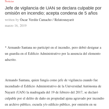
Noticias
Jefe de vigilancia de UAN se declara culpable por
omisión en incendio; acepta condena de 5 años
written by
Óscar Verdín Camacho / Relatosnayarit
marzo 16, 2019
* Armando Santana no participó en el incendio, pero debió designar a
un guardia en el Edificio Administrativo por la ausencia del elemento
adscrito.
Armando Santana, quien fungía como jefe de vigilancia cuando fue
incendiado el Edificio Administrativo de la Universidad Autónoma de
Nayarit (UAN) la madrugada del 19 de febrero del 2017, se declaró
culpable por el delito de daño en propiedad ajena agravado por incendio
en archivo público, escuela y/o edificio público, por omisión en su