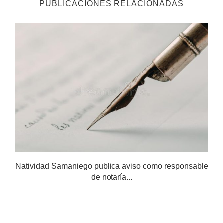
PUBLICACIONES RELACIONADAS
Natividad Samaniego publica aviso como responsable
de notaría...