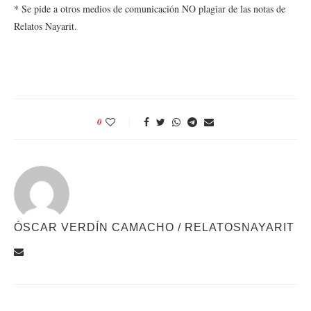
* Se pide a otros medios de comunicación NO plagiar de las notas de
Relatos Nayarit.
0
ÓSCAR VERDÍN CAMACHO / RELATOSNAYARIT