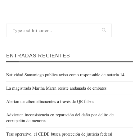
ENTRADAS RECIENTES
Natividad Samaniego publica aviso como responsable de notaría 14
La magistrada Martha Marín resiste andanada de embates
Alertan de ciberdelincuentes a través de QR falsos
Advierten inconsistencia en reparación del daño por delito de
corrupción de menores
Tras operativo, el CEDE busca protección de justicia federal