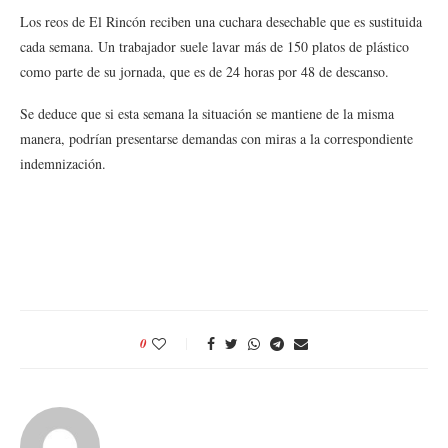
Los reos de El Rincón reciben una cuchara desechable que es sustituida
cada semana. Un trabajador suele lavar más de 150 platos de plástico
como parte de su jornada, que es de 24 horas por 48 de descanso.
Se deduce que si esta semana la situación se mantiene de la misma
manera, podrían presentarse demandas con miras a la correspondiente
indemnización.
0