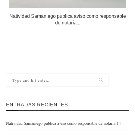
Natividad Samaniego publica aviso como responsable
de notaría...
ENTRADAS RECIENTES
Natividad Samaniego publica aviso como responsable de notaría 14