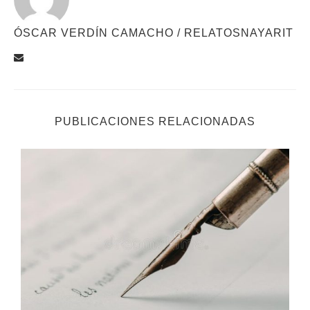
ÓSCAR VERDÍN CAMACHO / RELATOSNAYARIT
PUBLICACIONES RELACIONADAS