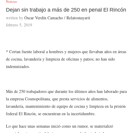
Noticias
Dejan sin trabajo a más de 250 en penal El Rincón
written by
Óscar Verdín Camacho / Relatosnayarit
febrero 5, 2019
* Cortan fuente laboral a hombres y mujeres que llevaban años en áreas
de cocina, lavandería y limpieza de oficinas y patios; no han sido
indemnizados.
Más de 250 trabajadores que durante los últimos años han laborado para
la empresa Cosmopolitana, que presta servicios de alimentos,
lavandería, mantenimiento de equipo de cocina y limpieza en la prisión
federal El Rincón, se encuentran en la incertidumbre.
Lo que hace unas semanas inició como un rumor, se materializó