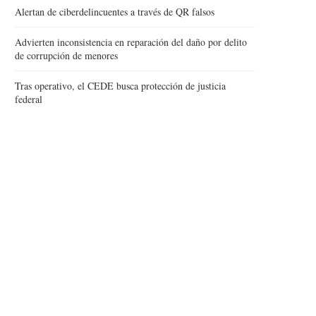
Alertan de ciberdelincuentes a través de QR falsos
Advierten inconsistencia en reparación del daño por delito
de corrupción de menores
Tras operativo, el CEDE busca protección de justicia
federal