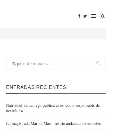
ENTRADAS RECIENTES
Natividad Samaniego publica aviso como responsable de
notaría 14
La magistrada Martha Marín resiste andanada de embates