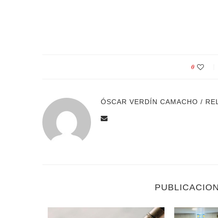
0
ÓSCAR VERDÍN CAMACHO / RE
PUBLICACIO