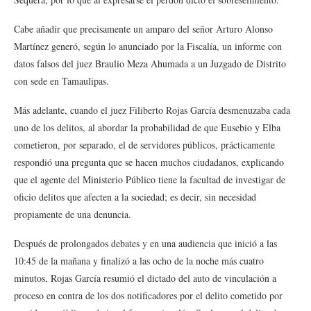
Cabe añadir que precisamente un amparo del señor Arturo Alonso
Martínez generó, según lo anunciado por la Fiscalía, un informe con
datos falsos del juez Braulio Meza Ahumada a un Juzgado de Distrito
con sede en Tamaulipas.
Más adelante, cuando el juez Filiberto Rojas García desmenuzaba cada
uno de los delitos, al abordar la probabilidad de que Eusebio y Elba
cometieron, por separado, el de servidores públicos, prácticamente
respondió una pregunta que se hacen muchos ciudadanos, explicando
que el agente del Ministerio Público tiene la facultad de investigar de
oficio delitos que afecten a la sociedad; es decir, sin necesidad
propiamente de una denuncia.
Después de prolongados debates y en una audiencia que inició a las
10:45 de la mañana y finalizó a las ocho de la noche más cuatro
minutos, Rojas García resumió el dictado del auto de vinculación a
proceso en contra de los dos notificadores por el delito cometido por