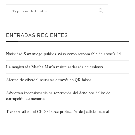
ENTRADAS RECIENTES
Natividad Samaniego publica aviso como responsable de notaría 14
La magistrada Martha Marín resiste andanada de embates
Alertan de ciberdelincuentes a través de QR falsos
Advierten inconsistencia en reparación del daño por delito de
corrupción de menores
Tras operativo, el CEDE busca protección de justicia federal