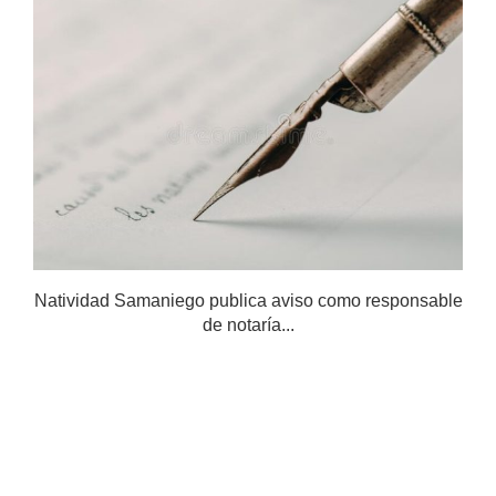
Natividad Samaniego publica aviso como responsable
de notaría...