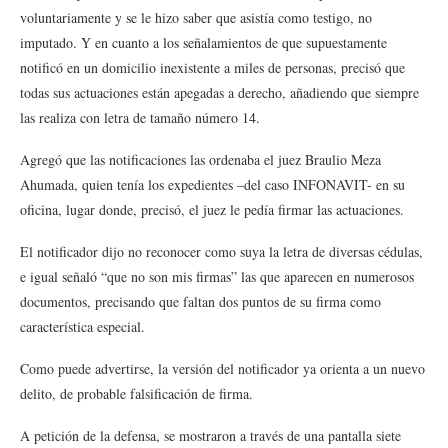
voluntariamente y se le hizo saber que asistía como testigo, no
imputado. Y en cuanto a los señalamientos de que supuestamente
notificó en un domicilio inexistente a miles de personas, precisó que
todas sus actuaciones están apegadas a derecho, añadiendo que siempre
las realiza con letra de tamaño número 14.
Agregó que las notificaciones las ordenaba el juez Braulio Meza
Ahumada, quien tenía los expedientes –del caso INFONAVIT- en su
oficina, lugar donde, precisó, el juez le pedía firmar las actuaciones.
El notificador dijo no reconocer como suya la letra de diversas cédulas,
e igual señaló “que no son mis firmas” las que aparecen en numerosos
documentos, precisando que faltan dos puntos de su firma como
característica especial.
Como puede advertirse, la versión del notificador ya orienta a un nuevo
delito, de probable falsificación de firma.
A petición de la defensa, se mostraron a través de una pantalla siete