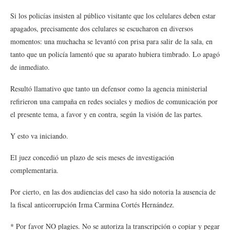
Si los policías insisten al público visitante que los celulares deben estar
apagados, precisamente dos celulares se escucharon en diversos
momentos: una muchacha se levantó con prisa para salir de la sala, en
tanto que un policía lamentó que su aparato hubiera timbrado. Lo apagó
de inmediato.
Resultó llamativo que tanto un defensor como la agencia ministerial
refirieron una campaña en redes sociales y medios de comunicación por
el presente tema, a favor y en contra, según la visión de las partes.
Y esto va iniciando.
El juez concedió un plazo de seis meses de investigación
complementaria.
Por cierto, en las dos audiencias del caso ha sido notoria la ausencia de
la fiscal anticorrupción Irma Carmina Cortés Hernández.
* Por favor NO plagies. No se autoriza la transcripción o copiar y pegar