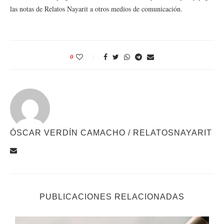
las notas de Relatos Nayarit a otros medios de comunicación.
0
ÓSCAR VERDÍN CAMACHO / RELATOSNAYARIT
PUBLICACIONES RELACIONADAS