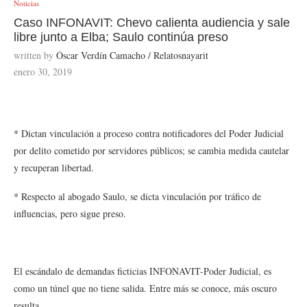
Noticias
Caso INFONAVIT: Chevo calienta audiencia y sale
libre junto a Elba; Saulo continúa preso
written by
Óscar Verdín Camacho / Relatosnayarit
enero 30, 2019
* Dictan vinculación a proceso contra notificadores del Poder Judicial
por delito cometido por servidores públicos; se cambia medida cautelar
y recuperan libertad.
* Respecto al abogado Saulo, se dicta vinculación por tráfico de
influencias, pero sigue preso.
El escándalo de demandas ficticias INFONAVIT-Poder Judicial, es
como un túnel que no tiene salida. Entre más se conoce, más oscuro
resulta.