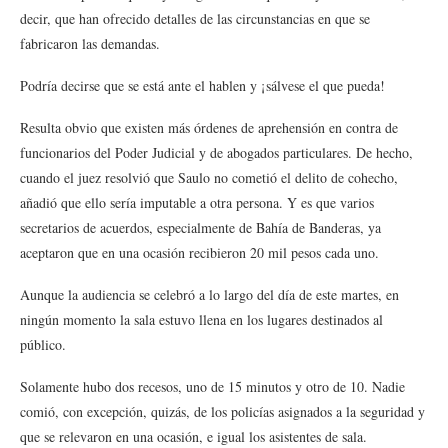
decir, que han ofrecido detalles de las circunstancias en que se
fabricaron las demandas.
Podría decirse que se está ante el hablen y ¡sálvese el que pueda!
Resulta obvio que existen más órdenes de aprehensión en contra de
funcionarios del Poder Judicial y de abogados particulares. De hecho,
cuando el juez resolvió que Saulo no cometió el delito de cohecho,
añadió que ello sería imputable a otra persona. Y es que varios
secretarios de acuerdos, especialmente de Bahía de Banderas, ya
aceptaron que en una ocasión recibieron 20 mil pesos cada uno.
Aunque la audiencia se celebró a lo largo del día de este martes, en
ningún momento la sala estuvo llena en los lugares destinados al
público.
Solamente hubo dos recesos, uno de 15 minutos y otro de 10. Nadie
comió, con excepción, quizás, de los policías asignados a la seguridad y
que se relevaron en una ocasión, e igual los asistentes de sala.