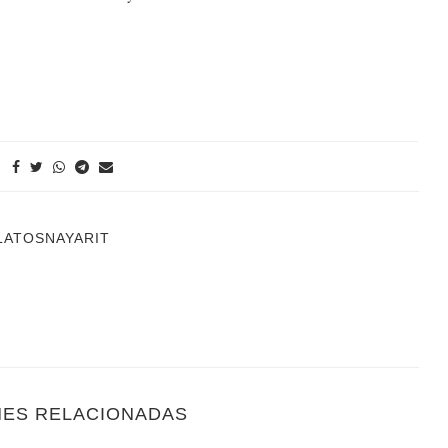
LATOSNAYARIT
NES RELACIONADAS