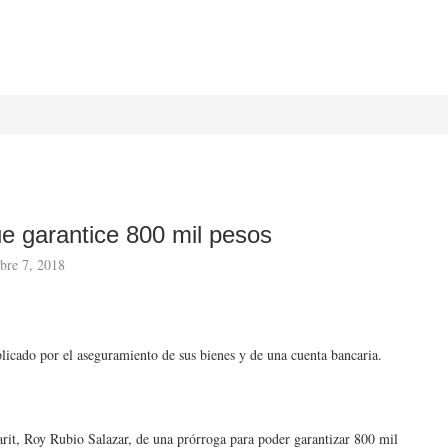
e garantice 800 mil pesos
bre 7, 2018
licado por el aseguramiento de sus bienes y de una cuenta bancaria.
arit, Roy Rubio Salazar, de una prórroga para poder garantizar 800 mil