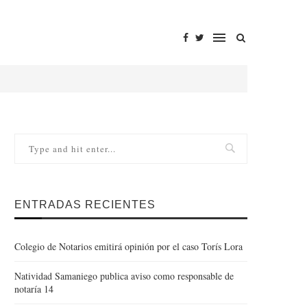
ENTRADAS RECIENTES
Colegio de Notarios emitirá opinión por el caso Torís Lora
Natividad Samaniego publica aviso como responsable de
notaría 14