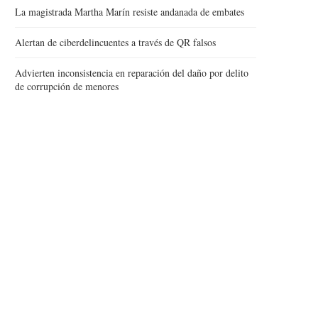
La magistrada Martha Marín resiste andanada de embates
Alertan de ciberdelincuentes a través de QR falsos
Advierten inconsistencia en reparación del daño por delito
de corrupción de menores