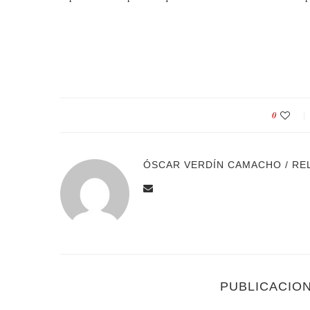
0
ÓSCAR VERDÍN CAMACHO / RE
PUBLICACIO