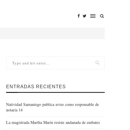
ENTRADAS RECIENTES
Natividad Samaniego publica aviso como responsable de
notaría 14
La magistrada Martha Marín resiste andanada de embates