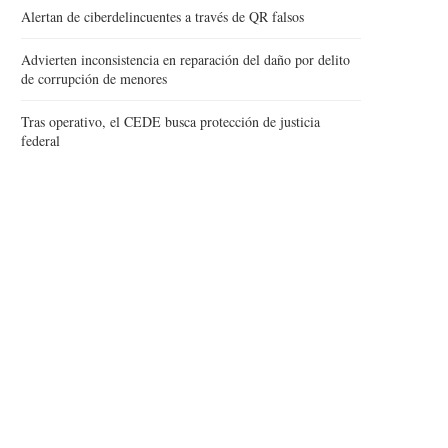
Alertan de ciberdelincuentes a través de QR falsos
Advierten inconsistencia en reparación del daño por delito
de corrupción de menores
Tras operativo, el CEDE busca protección de justicia
federal