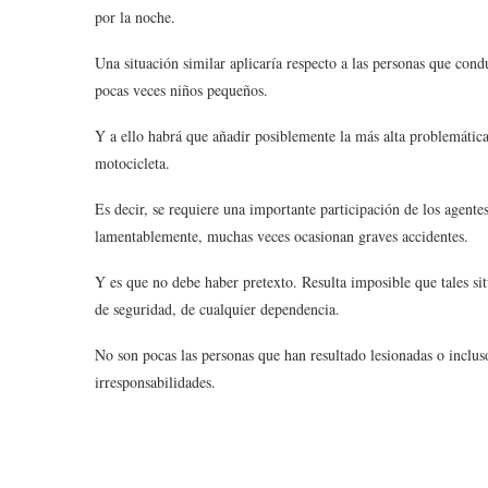
por la noche.
Una situación similar aplicaría respecto a las personas que con
pocas veces niños pequeños.
Y a ello habrá que añadir posiblemente la más alta problemática,
motocicleta.
Es decir, se requiere una importante participación de los agente
lamentablemente, muchas veces ocasionan graves accidentes.
Y es que no debe haber pretexto. Resulta imposible que tales sit
de seguridad, de cualquier dependencia.
No son pocas las personas que han resultado lesionadas o inclus
irresponsabilidades.