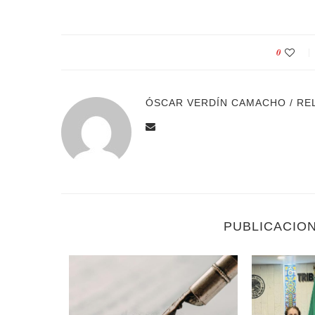
0
ÓSCAR VERDÍN CAMACHO / RE
PUBLICACIO