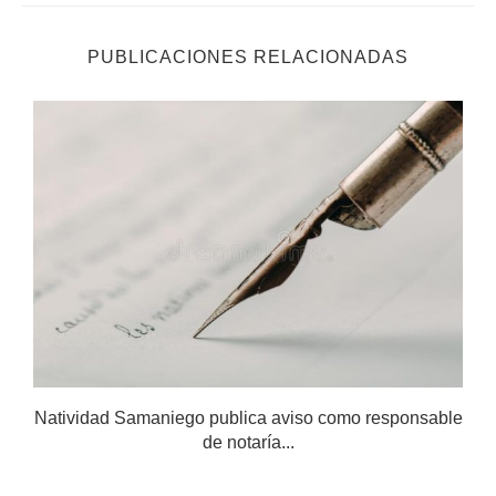
PUBLICACIONES RELACIONADAS
Natividad Samaniego publica aviso como responsable
de notaría...