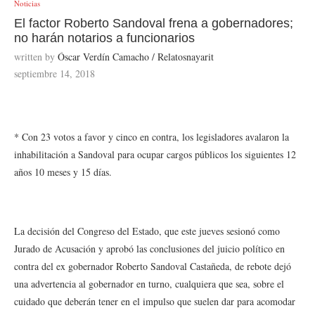
Noticias
El factor Roberto Sandoval frena a gobernadores;
no harán notarios a funcionarios
written by
Óscar Verdín Camacho / Relatosnayarit
septiembre 14, 2018
* Con 23 votos a favor y cinco en contra, los legisladores avalaron la
inhabilitación a Sandoval para ocupar cargos públicos los siguientes 12
años 10 meses y 15 días.
La decisión del Congreso del Estado, que este jueves sesionó como
Jurado de Acusación y aprobó las conclusiones del juicio político en
contra del ex gobernador Roberto Sandoval Castañeda, de rebote dejó
una advertencia al gobernador en turno, cualquiera que sea, sobre el
cuidado que deberán tener en el impulso que suelen dar para acomodar