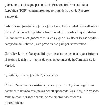
grabaciones de las que peritos de la Procuraduría General de la
República (PGR) confirmaron que se trata de la voz de Roberto
Sandoval.
“Ahorita son jurado, son jueces justicieros. La sociedad está sedienta de
justicia”, animó el expositor a los diputados, recordando que Estados
Unidos retiró al ex gobernador la visa y que el ex fiscal Édgar Veytia -
compadre de Roberto-, está preso en ese país por narcotráfico.
González Barrios fue aplaudido por decenas de personas que asistieron
al recinto legislativo, varias de ellas integrantes de la Comisión de la
Verdad.
“¡Justicia, justicia, justicia!”, se escuchó.
Roberto Sandoval no asistió en persona, pero se leyó un larguísimo
documento llevado este jueves por su apoderado legal Sergio Armando
Villa Ramos, a través del cual se reclamaron violaciones al
procedimiento.