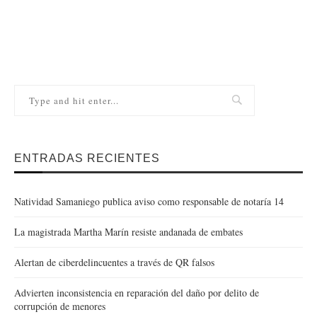
ENTRADAS RECIENTES
Natividad Samaniego publica aviso como responsable de notaría 14
La magistrada Martha Marín resiste andanada de embates
Alertan de ciberdelincuentes a través de QR falsos
Advierten inconsistencia en reparación del daño por delito de
corrupción de menores