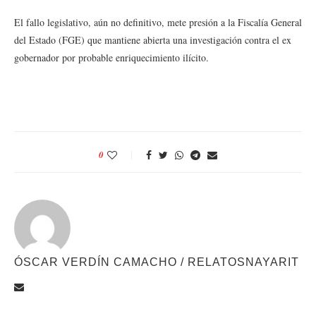
El fallo legislativo, aún no definitivo, mete presión a la Fiscalía General
del Estado (FGE) que mantiene abierta una investigación contra el ex
gobernador por probable enriquecimiento ilícito.
0
ÓSCAR VERDÍN CAMACHO / RELATOSNAYARIT