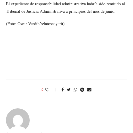
El expediente de responsabilidad administrativa habría sido remitido al
Tribunal de Justicia Administrativa a principios del mes de junio.
(Foto: Oscar Verdín/relatosnayarit)
0