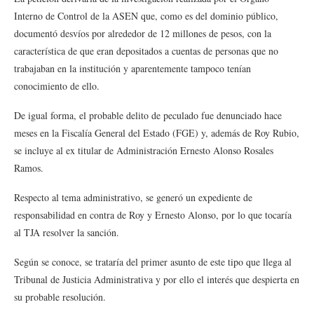
Interno de Control de la ASEN que, como es del dominio público,
documentó desvíos por alrededor de 12 millones de pesos, con la
característica de que eran depositados a cuentas de personas que no
trabajaban en la institución y aparentemente tampoco tenían
conocimiento de ello.
De igual forma, el probable delito de peculado fue denunciado hace
meses en la Fiscalía General del Estado (FGE) y, además de Roy Rubio,
se incluye al ex titular de Administración Ernesto Alonso Rosales
Ramos.
Respecto al tema administrativo, se generó un expediente de
responsabilidad en contra de Roy y Ernesto Alonso, por lo que tocaría
al TJA resolver la sanción.
Según se conoce, se trataría del primer asunto de este tipo que llega al
Tribunal de Justicia Administrativa y por ello el interés que despierta en
su probable resolución.