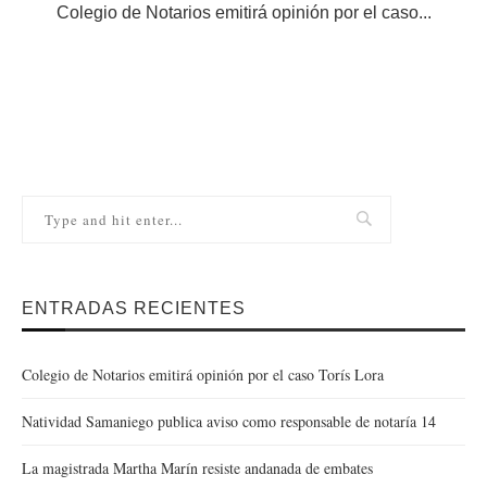
Colegio de Notarios emitirá opinión por el caso...
N
ENTRADAS RECIENTES
Colegio de Notarios emitirá opinión por el caso Torís Lora
Natividad Samaniego publica aviso como responsable de notaría 14
La magistrada Martha Marín resiste andanada de embates