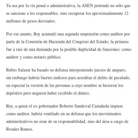
Ya sea por la vía penal o administrativa, la ASEN pretende no sólo que
se sancione a los responsables, sino recuperar los aproximadamente 12
millones de pesos desviados.
Por ese asunto, Roy acumuló una segunda suspensión como auditor por
parte de la Comisión de Hacienda del Congreso del Estado; la primera
fue a raíz de una demanda por la posible duplicidad de funciones: como
auditor y como notario público.
Rubio Salazar ha basado su defensa interponiendo juicios de amparo,
sin embargo habría fuertes indicios para acreditar el delito de peculado,
en especial la versión de las personas a cuyo nombre se hicieron los
depósitos pero negaron haber recibido el dinero.
Roy, a quien el ex gobernador Roberto Sandoval Castañeda impuso
como auditor, habría ventilado en su defensa que los movimientos
administrativos no eran de su responsabilidad, sino del área a cargo de
Rosales Ramos.