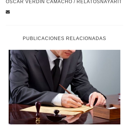
ÓSCAR VERDÍN CAMACHO / RELATOSNAYARIT
PUBLICACIONES RELACIONADAS