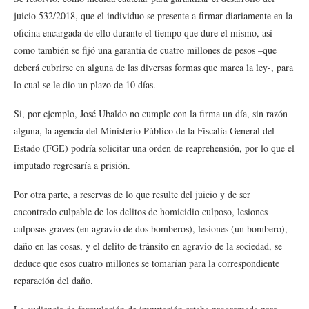
juicio 532/2018, que el individuo se presente a firmar diariamente en la
oficina encargada de ello durante el tiempo que dure el mismo, así
como también se fijó una garantía de cuatro millones de pesos –que
deberá cubrirse en alguna de las diversas formas que marca la ley-, para
lo cual se le dio un plazo de 10 días.
Si, por ejemplo, José Ubaldo no cumple con la firma un día, sin razón
alguna, la agencia del Ministerio Público de la Fiscalía General del
Estado (FGE) podría solicitar una orden de reaprehensión, por lo que el
imputado regresaría a prisión.
Por otra parte, a reservas de lo que resulte del juicio y de ser
encontrado culpable de los delitos de homicidio culposo, lesiones
culposas graves (en agravio de dos bomberos), lesiones (un bombero),
daño en las cosas, y el delito de tránsito en agravio de la sociedad, se
deduce que esos cuatro millones se tomarían para la correspondiente
reparación del daño.