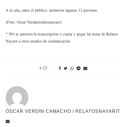
A la sala, entre el público, asistieron algunas 12 personas.
(Foto: Oscar Verdín/relatosnayarit)
* NO se autoriza la transcripción o copiar y pegar las notas de Relatos
Nayarit a otros medios de comunicación.
0
ÓSCAR VERDÍN CAMACHO / RELATOSNAYARIT