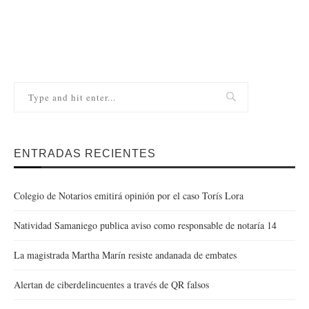
ENTRADAS RECIENTES
Colegio de Notarios emitirá opinión por el caso Torís Lora
Natividad Samaniego publica aviso como responsable de notaría 14
La magistrada Martha Marín resiste andanada de embates
Alertan de ciberdelincuentes a través de QR falsos