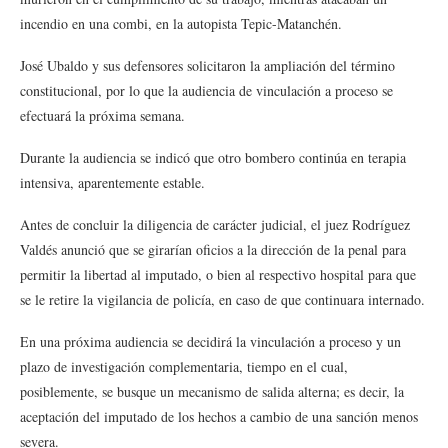
incendio en una combi, en la autopista Tepic-Matanchén.
José Ubaldo y sus defensores solicitaron la ampliación del término
constitucional, por lo que la audiencia de vinculación a proceso se
efectuará la próxima semana.
Durante la audiencia se indicó que otro bombero continúa en terapia
intensiva, aparentemente estable.
Antes de concluir la diligencia de carácter judicial, el juez Rodríguez
Valdés anunció que se girarían oficios a la dirección de la penal para
permitir la libertad al imputado, o bien al respectivo hospital para que
se le retire la vigilancia de policía, en caso de que continuara internado.
En una próxima audiencia se decidirá la vinculación a proceso y un
plazo de investigación complementaria, tiempo en el cual,
posiblemente, se busque un mecanismo de salida alterna; es decir, la
aceptación del imputado de los hechos a cambio de una sanción menos
severa.