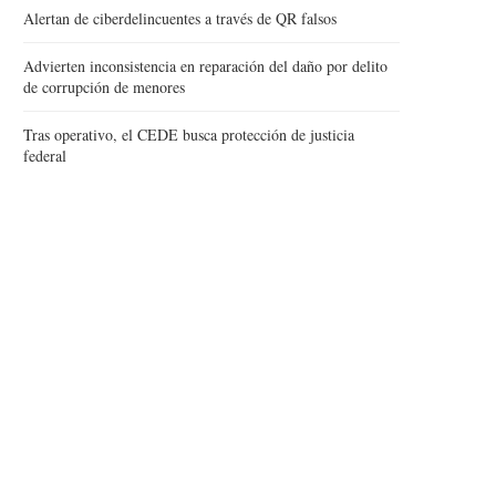
Alertan de ciberdelincuentes a través de QR falsos
Advierten inconsistencia en reparación del daño por delito
de corrupción de menores
Tras operativo, el CEDE busca protección de justicia
federal