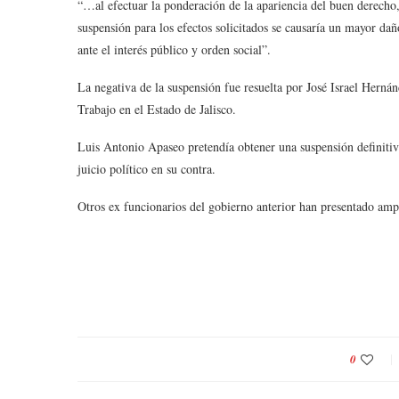
“…al efectuar la ponderación de la apariencia del buen derecho, 
suspensión para los efectos solicitados se causaría un mayor daño
ante el interés público y orden social”.
La negativa de la suspensión fue resuelta por José Israel Herná
Trabajo en el Estado de Jalisco.
Luis Antonio Apaseo pretendía obtener una suspensión definitiv
juicio político en su contra.
Otros ex funcionarios del gobierno anterior han presentado amp
0