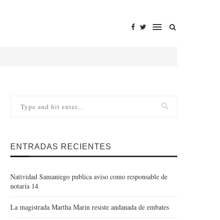
ENTRADAS RECIENTES
Natividad Samaniego publica aviso como responsable de
notaría 14
La magistrada Martha Marín resiste andanada de embates