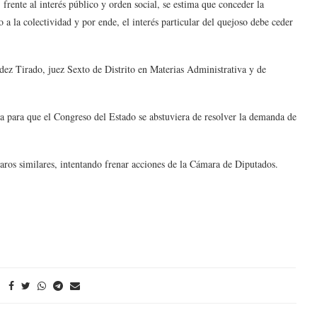
frente al interés público y orden social, se estima que conceder la
 a la colectividad y por ende, el interés particular del quejoso debe ceder
ndez Tirado, juez Sexto de Distrito en Materias Administrativa y de
a para que el Congreso del Estado se abstuviera de resolver la demanda de
aros similares, intentando frenar acciones de la Cámara de Diputados.