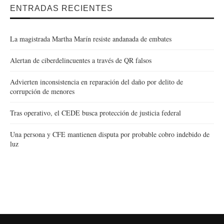
ENTRADAS RECIENTES
La magistrada Martha Marín resiste andanada de embates
Alertan de ciberdelincuentes a través de QR falsos
Advierten inconsistencia en reparación del daño por delito de
corrupción de menores
Tras operativo, el CEDE busca protección de justicia federal
Una persona y CFE mantienen disputa por probable cobro indebido de
luz