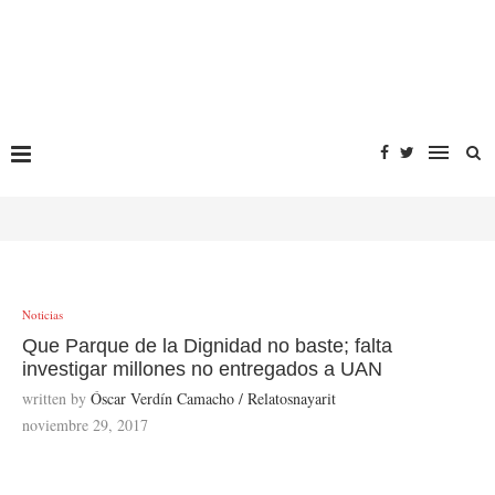
Noticias
Que Parque de la Dignidad no baste; falta
investigar millones no entregados a UAN
written by
Óscar Verdín Camacho / Relatosnayarit
noviembre 29, 2017