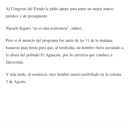
Al Congreso del Estado le pidió apoyo para tener un mejor marco
jurídico y de presupuesto.
Nayarit Seguro “no es una ocurrencia”, indicó.
Pero si el anuncio del programa fue antes de las 11 de la mañana,
bastaron unas horas para que, al mediodía, un hombre fuera ejecutado a
la altura del poblado El Aguacate, por la carretera que conduce a
Jalcocotán.
Y más tarde, al oscurecer, otro hombre murió acribillado en la colonia
2 de Agosto.