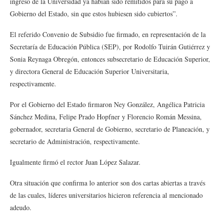
ingreso de la Universidad ya habían sido remitidos para su pago a
Gobierno del Estado, sin que estos hubiesen sido cubiertos”.
El referido Convenio de Subsidio fue firmado, en representación de la
Secretaría de Educación Pública (SEP), por Rodolfo Tuirán Gutiérrez y
Sonia Reynaga Obregón, entonces subsecretario de Educación Superior,
y directora General de Educación Superior Universitaria,
respectivamente.
Por el Gobierno del Estado firmaron Ney González, Angélica Patricia
Sánchez Medina, Felipe Prado Hopfner y Florencio Román Messina,
gobernador, secretaria General de Gobierno, secretario de Planeación, y
secretario de Administración, respectivamente.
Igualmente firmó el rector Juan López Salazar.
Otra situación que confirma lo anterior son dos cartas abiertas a través
de las cuales, líderes universitarios hicieron referencia al mencionado
adeudo.