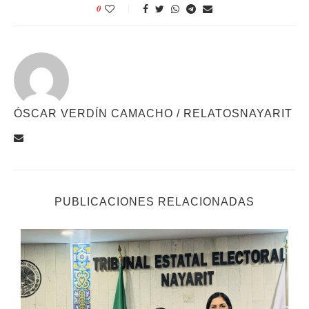
0
ÓSCAR VERDÍN CAMACHO / RELATOSNAYARIT
PUBLICACIONES RELACIONADAS