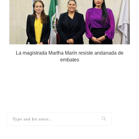
.
La magistrada Martha Marín resiste andanada de
embates