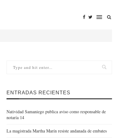
ENTRADAS RECIENTES
Natividad Samaniego publica aviso como responsable de
notaría 14
La magistrada Martha Marín resiste andanada de embates