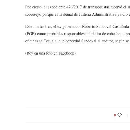
Por cierto, el expediente 476/2017 de transportistas motivó el
sobreseyó porque el Tribunal de Justicia Administrativa ya dio 
Este martes tres, el ex gobernador Roberto Sandoval Castañeda 
(FGE) como probables responsables del delito de cohecho, a prop
oficinas en Tecuala, que concedió Sandoval al auditor, según se
(Roy en una foto en Facebook)
0