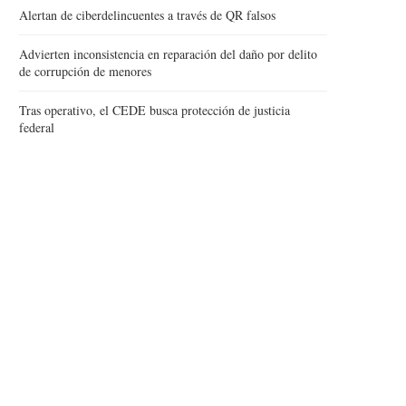
Alertan de ciberdelincuentes a través de QR falsos
Advierten inconsistencia en reparación del daño por delito
de corrupción de menores
Tras operativo, el CEDE busca protección de justicia
federal