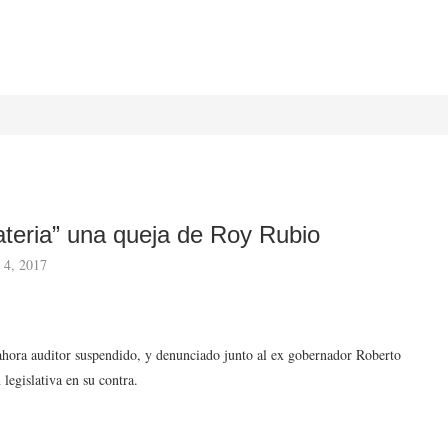
ateria” una queja de Roy Rubio
 4, 2017
ahora auditor suspendido, y denunciado junto al ex gobernador Roberto
legislativa en su contra.