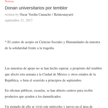
Noticias
Donan universitarios por temblor
written by
Óscar Verdín Camacho / Relatosnayarit
septiembre 21, 2017
* El centro de acopio en Ciencias Sociales y Humanidades da muestra
de la solidaridad frente a la tragedia.
Las muestras de apoyo no se han hecho esperar, a propósito del temblor
que afectó esta semana a la Ciudad de México y otros estados de la
República, o bien el ocurrido a principios de septiembre.
En oficinas públicas, escuelas, se han abierto centros para recibir
productos que ayuden a los damnificados.
Un ejemplo de ello se vivió este miércoles y jueves en el área de