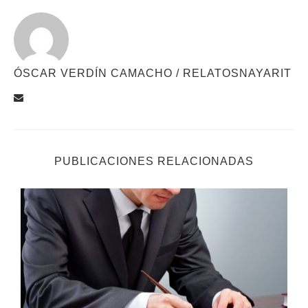
ÓSCAR VERDÍN CAMACHO / RELATOSNAYARIT
PUBLICACIONES RELACIONADAS