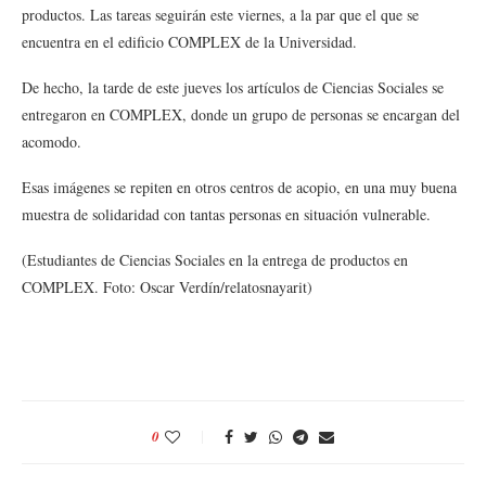
productos. Las tareas seguirán este viernes, a la par que el que se
encuentra en el edificio COMPLEX de la Universidad.
De hecho, la tarde de este jueves los artículos de Ciencias Sociales se
entregaron en COMPLEX, donde un grupo de personas se encargan del
acomodo.
Esas imágenes se repiten en otros centros de acopio, en una muy buena
muestra de solidaridad con tantas personas en situación vulnerable.
(Estudiantes de Ciencias Sociales en la entrega de productos en
COMPLEX. Foto: Oscar Verdín/relatosnayarit)
0