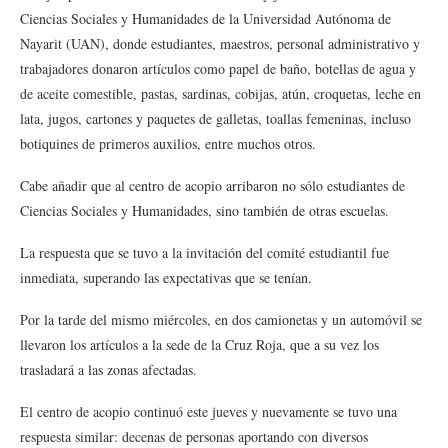
Ciencias Sociales y Humanidades de la Universidad Autónoma de
Nayarit (UAN), donde estudiantes, maestros, personal administrativo y
trabajadores donaron artículos como papel de baño, botellas de agua y
de aceite comestible, pastas, sardinas, cobijas, atún, croquetas, leche en
lata, jugos, cartones y paquetes de galletas, toallas femeninas, incluso
botiquines de primeros auxilios, entre muchos otros.
Cabe añadir que al centro de acopio arribaron no sólo estudiantes de
Ciencias Sociales y Humanidades, sino también de otras escuelas.
La respuesta que se tuvo a la invitación del comité estudiantil fue
inmediata, superando las expectativas que se tenían.
Por la tarde del mismo miércoles, en dos camionetas y un automóvil se
llevaron los artículos a la sede de la Cruz Roja, que a su vez los
trasladará a las zonas afectadas.
El centro de acopio continuó este jueves y nuevamente se tuvo una
respuesta similar: decenas de personas aportando con diversos