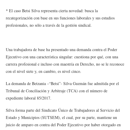
* El caso Betsi Silva representa cierta novedad: busca la
recategorización con base en sus funciones laborales y sus estudios
profesionales, no sólo a través de la gestión sindical.
Una trabajadora de base ha presentado una demanda contra el Poder
Ejecutivo con una característica singular: cuestiona por qué, con una
carrera profesional e incluso con maestría en Derecho, no se le reconoce
con el nivel siete y, en cambio, es nivel cinco.
La demanda de Betzania –“Betsi”- Silva Guzmán fue admitida por el
Tribunal de Conciliación y Arbitraje (TCA) con el número de
expediente laboral 85/2017.
Silva forma parte del Sindicato Único de Trabajadores al Servicio del
Estado y Municipios (SUTSEM), el cual, por su parte, mantiene un
juicio de amparo en contra del Poder Ejecutivo por haber otorgado en