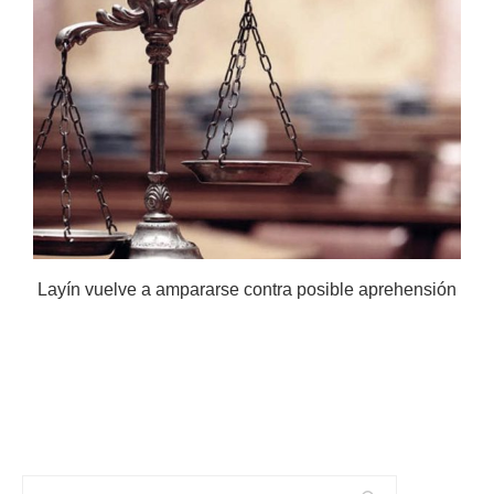
Layín vuelve a ampararse contra posible aprehensión