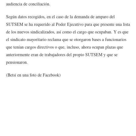
audiencia de conciliación.
Según datos recogidos, en el caso de la demanda de amparo del
SUTSEM se ha requerido al Poder Ejecutivo para que presente una lista
de los nuevos sindicalizados, así como el cargo que ocupaban. Y es que
el sindicato mayoritario reclama que se otorgaron bases a funcionarios
que tenían cargos directivos o que, incluso, ahora ocupan plazas que
anteriormente eran de trabajadores del propio SUTSEM y que se
pensionaron.
(Betsi en una foto de Facebook)