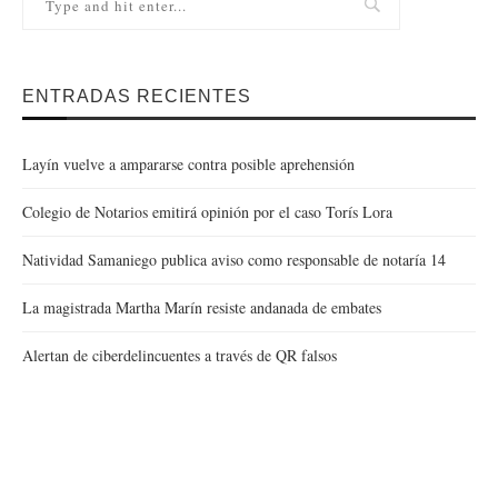
ENTRADAS RECIENTES
Layín vuelve a ampararse contra posible aprehensión
Colegio de Notarios emitirá opinión por el caso Torís Lora
Natividad Samaniego publica aviso como responsable de notaría 14
La magistrada Martha Marín resiste andanada de embates
Alertan de ciberdelincuentes a través de QR falsos