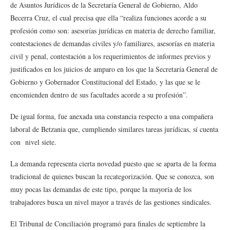
de Asuntos Jurídicos de la Secretaría General de Gobierno, Aldo
Becerra Cruz, el cual precisa que ella “realiza funciones acorde a su
profesión como son: asesorías jurídicas en materia de derecho familiar,
contestaciones de demandas civiles y/o familiares, asesorías en materia
civil y penal, contestación a los requerimientos de informes previos y
justificados en los juicios de amparo en los que la Secretaría General de
Gobierno y Gobernador Constitucional del Estado, y las que se le
encomienden dentro de sus facultades acorde a su profesión”.
De igual forma, fue anexada una constancia respecto a una compañera
laboral de Betzania que, cumpliendo similares tareas jurídicas, sí cuenta
con nivel siete.
La demanda representa cierta novedad puesto que se aparta de la forma
tradicional de quienes buscan la recategorización. Que se conozca, son
muy pocas las demandas de este tipo, porque la mayoría de los
trabajadores busca un nivel mayor a través de las gestiones sindicales.
El Tribunal de Conciliación programó para finales de septiembre la