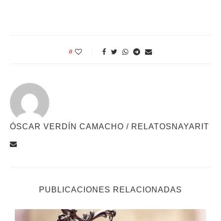
0
ÓSCAR VERDÍN CAMACHO / RELATOSNAYARIT
PUBLICACIONES RELACIONADAS