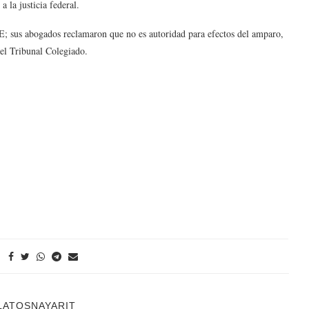
 la justicia federal.
; sus abogados reclamaron que no es autoridad para efectos del amparo,
 el Tribunal Colegiado.
LATOSNAYARIT