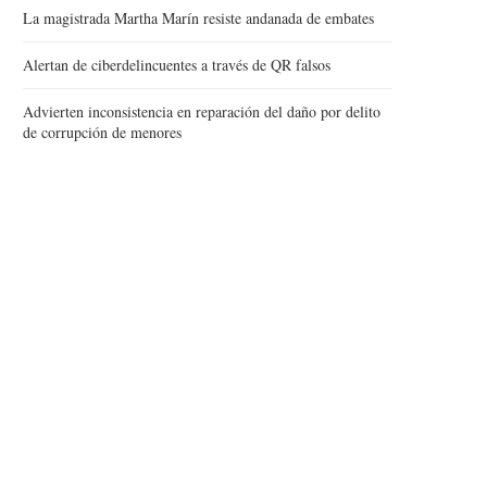
La magistrada Martha Marín resiste andanada de embates
Alertan de ciberdelincuentes a través de QR falsos
Advierten inconsistencia en reparación del daño por delito
de corrupción de menores