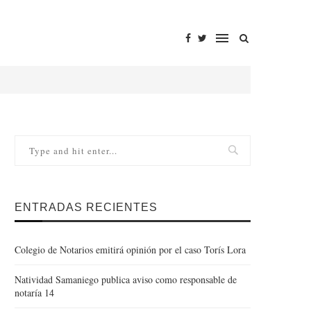
ENTRADAS RECIENTES
Colegio de Notarios emitirá opinión por el caso Torís Lora
Natividad Samaniego publica aviso como responsable de
notaría 14