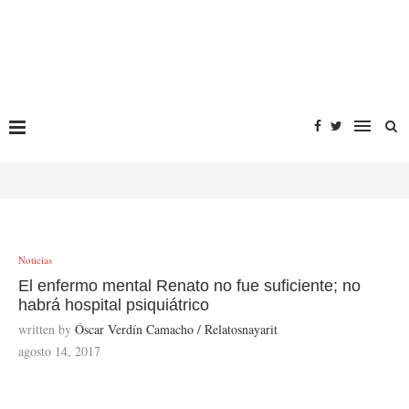
Noticias
El enfermo mental Renato no fue suficiente; no
habrá hospital psiquiátrico
written by
Óscar Verdín Camacho / Relatosnayarit
agosto 14, 2017