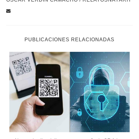
PUBLICACIONES RELACIONADAS