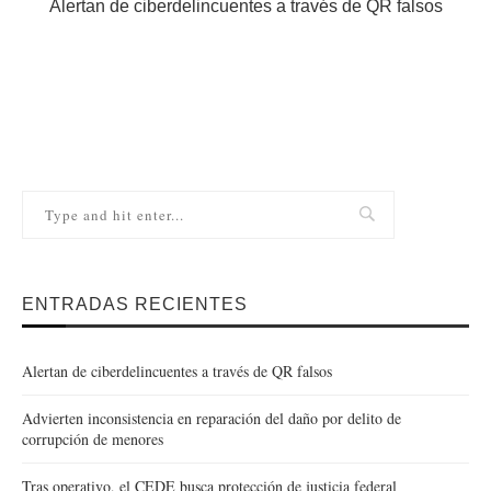
Alertan de ciberdelincuentes a través de QR falsos
ENTRADAS RECIENTES
Alertan de ciberdelincuentes a través de QR falsos
Advierten inconsistencia en reparación del daño por delito de
corrupción de menores
Tras operativo, el CEDE busca protección de justicia federal