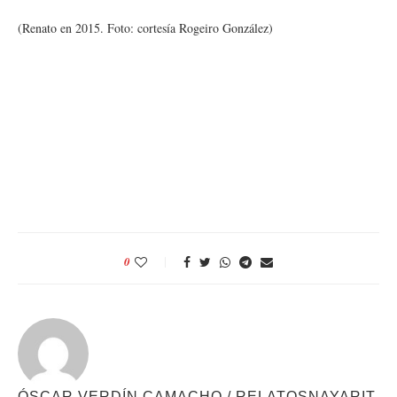
(Renato en 2015. Foto: cortesía Rogeiro González)
0
ÓSCAR VERDÍN CAMACHO / RELATOSNAYARIT