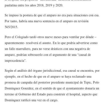
paulatina entre los años 2018, 2019 y 2020.
Se impuso la postura de que el amparo no era para situaciones con esa.
Por tanto, habría una nueva sentencia en el amparo en revisión
565/2015.
Pero el Colegiado tardó otros nueve meses para ventilar por dónde –
aparentemente- resolverá el asunto. En lo que podría advertirse como
un fallo marrullero, para no verse drásticos con una negativa de
amparo, podrían sobreseerlo con el argumento de una “causal de
improcedencia”.
Según el análisis del órgano jurisdiccional, esa causal se encuentra, por
ejemplo, en el hecho de que en el amparo se haya reclamado una
promesa de campaña del posterior presidente municipal de Tepic, Polo
Domínguez González, en el sentido de que el ayuntamiento donaría un
terreno al Gobierno del Estado para construir el hospital, aspecto que
Domínguez ratificó una vez en el cargo.