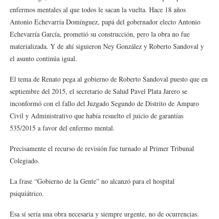
enfermos mentales al que todos le sacan la vuelta. Hace 18 años
Antonio Echevarría Domínguez, papá del gobernador electo Antonio
Echevarría García, prometió su construcción, pero la obra no fue
materializada. Y de ahí siguieron Ney González y Roberto Sandoval y
el asunto continúa igual.
El tema de Renato pega al gobierno de Roberto Sandoval puesto que en
septiembre del 2015, el secretario de Salud Pavel Plata Jarero se
inconformó con el fallo del Juzgado Segundo de Distrito de Amparo
Civil y Administrativo que había resuelto el juicio de garantías
535/2015 a favor del enfermo mental.
Precisamente el recurso de revisión fue turnado al Primer Tribunal
Colegiado.
La frase “Gobierno de la Gente” no alcanzó para el hospital
psiquiátrico.
Esa sí sería una obra necesaria y siempre urgente, no de ocurrencias.