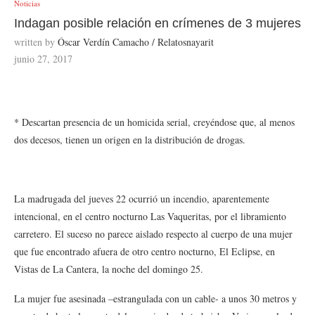
Noticias
Indagan posible relación en crímenes de 3 mujeres
written by
Óscar Verdín Camacho / Relatosnayarit
junio 27, 2017
* Descartan presencia de un homicida serial, creyéndose que, al menos
dos decesos, tienen un origen en la distribución de drogas.
La madrugada del jueves 22 ocurrió un incendio, aparentemente
intencional, en el centro nocturno Las Vaqueritas, por el libramiento
carretero. El suceso no parece aislado respecto al cuerpo de una mujer
que fue encontrado afuera de otro centro nocturno, El Eclipse, en
Vistas de La Cantera, la noche del domingo 25.
La mujer fue asesinada –estrangulada con un cable- a unos 30 metros y