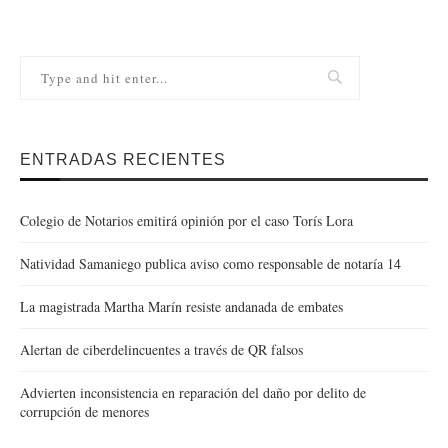
ENTRADAS RECIENTES
Colegio de Notarios emitirá opinión por el caso Torís Lora
Natividad Samaniego publica aviso como responsable de notaría 14
La magistrada Martha Marín resiste andanada de embates
Alertan de ciberdelincuentes a través de QR falsos
Advierten inconsistencia en reparación del daño por delito de
corrupción de menores