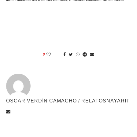
0
ÓSCAR VERDÍN CAMACHO / RELATOSNAYARIT