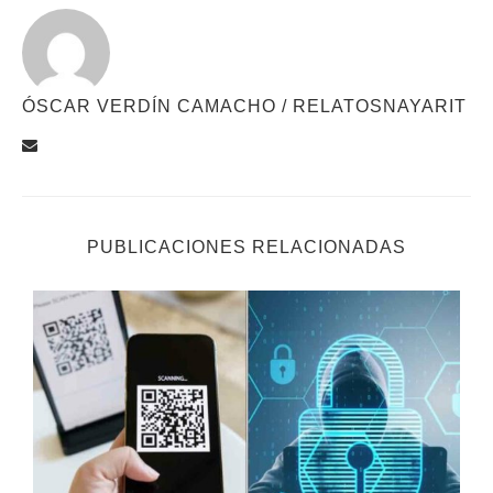
ÓSCAR VERDÍN CAMACHO / RELATOSNAYARIT
PUBLICACIONES RELACIONADAS