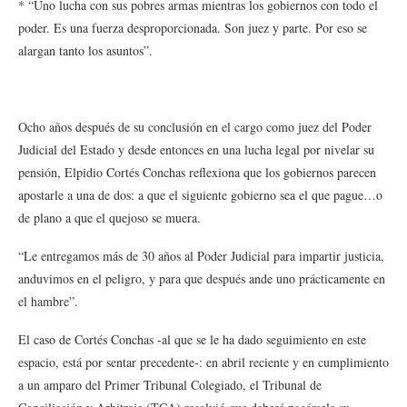
* “Uno lucha con sus pobres armas mientras los gobiernos con todo el
poder. Es una fuerza desproporcionada. Son juez y parte. Por eso se
alargan tanto los asuntos”.
Ocho años después de su conclusión en el cargo como juez del Poder
Judicial del Estado y desde entonces en una lucha legal por nivelar su
pensión, Elpidio Cortés Conchas reflexiona que los gobiernos parecen
apostarle a una de dos: a que el siguiente gobierno sea el que pague…o
de plano a que el quejoso se muera.
“Le entregamos más de 30 años al Poder Judicial para impartir justicia,
anduvimos en el peligro, y para que después ande uno prácticamente en
el hambre”.
El caso de Cortés Conchas -al que se le ha dado seguimiento en este
espacio, está por sentar precedente-: en abril reciente y en cumplimiento
a un amparo del Primer Tribunal Colegiado, el Tribunal de