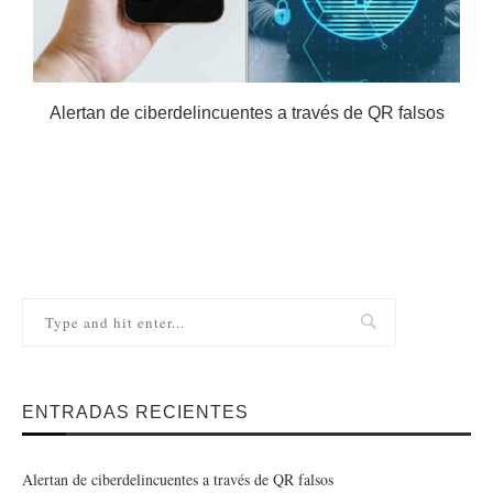
Alertan de ciberdelincuentes a través de QR falsos
ENTRADAS RECIENTES
Alertan de ciberdelincuentes a través de QR falsos