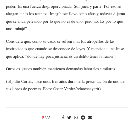
poder. Es una fuerza desproporcionada. Son juez y parte. Por eso se
alargan tanto los asuntos. Imagínese: llevo ocho años y todavía dijeran
que se anda peleando por lo que no es de uno, pero no. Es por lo que
uno trabajó”.
Considera que, como su caso, se sufren más los atropellos de las
instituciones que cuando se desconoce de leyes. Y menciona una frase
que aplica: “donde hay poca justicia, es un delito tener la razón”.
Otros ex jueces también mantienen demandas laborales similares.
(Elpidio Cortés, hace unos tres años durante la presentación de uno de
sus libros de poemas. Foto: Oscar Verdín/relatosnayarit)
0