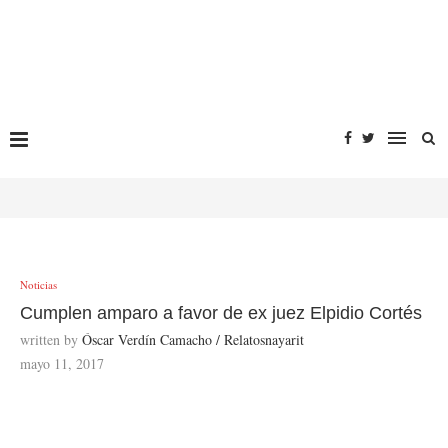
Noticias
Cumplen amparo a favor de ex juez Elpidio Cortés
written by
Óscar Verdín Camacho / Relatosnayarit
mayo 11, 2017