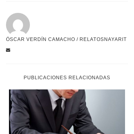
ÓSCAR VERDÍN CAMACHO / RELATOSNAYARIT
PUBLICACIONES RELACIONADAS