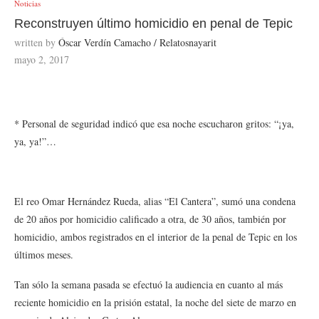
Noticias
Reconstruyen último homicidio en penal de Tepic
written by
Óscar Verdín Camacho / Relatosnayarit
mayo 2, 2017
* Personal de seguridad indicó que esa noche escucharon gritos: “¡ya,
ya, ya!”…
El reo Omar Hernández Rueda, alias “El Cantera”, sumó una condena
de 20 años por homicidio calificado a otra, de 30 años, también por
homicidio, ambos registrados en el interior de la penal de Tepic en los
últimos meses.
Tan sólo la semana pasada se efectuó la audiencia en cuanto al más
reciente homicidio en la prisión estatal, la noche del siete de marzo en