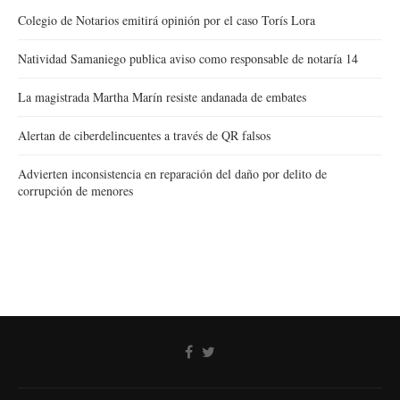
Colegio de Notarios emitirá opinión por el caso Torís Lora
Natividad Samaniego publica aviso como responsable de notaría 14
La magistrada Martha Marín resiste andanada de embates
Alertan de ciberdelincuentes a través de QR falsos
Advierten inconsistencia en reparación del daño por delito de
corrupción de menores