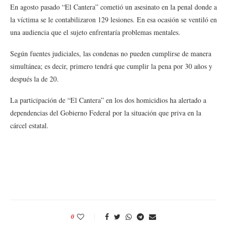
En agosto pasado “El Cantera” cometió un asesinato en la penal donde a
la víctima se le contabilizaron 129 lesiones. En esa ocasión se ventiló en
una audiencia que el sujeto enfrentaría problemas mentales.
Según fuentes judiciales, las condenas no pueden cumplirse de manera
simultánea; es decir, primero tendrá que cumplir la pena por 30 años y
después la de 20.
La participación de “El Cantera” en los dos homicidios ha alertado a
dependencias del Gobierno Federal por la situación que priva en la
cárcel estatal.
0