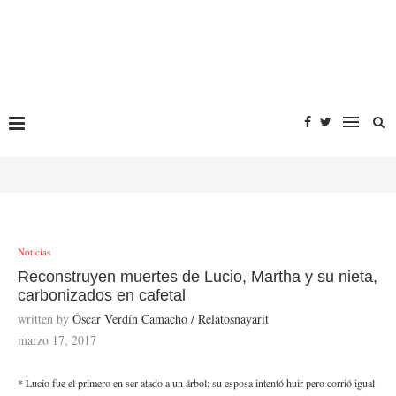
Noticias
Reconstruyen muertes de Lucio, Martha y su nieta,
carbonizados en cafetal
written by
Óscar Verdín Camacho / Relatosnayarit
marzo 17, 2017
* Lucio fue el primero en ser atado a un árbol; su esposa intentó huir pero corrió igual