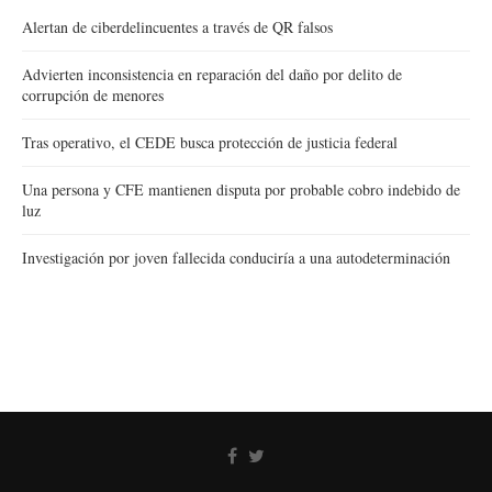
Alertan de ciberdelincuentes a través de QR falsos
Advierten inconsistencia en reparación del daño por delito de
corrupción de menores
Tras operativo, el CEDE busca protección de justicia federal
Una persona y CFE mantienen disputa por probable cobro indebido de
luz
Investigación por joven fallecida conduciría a una autodeterminación