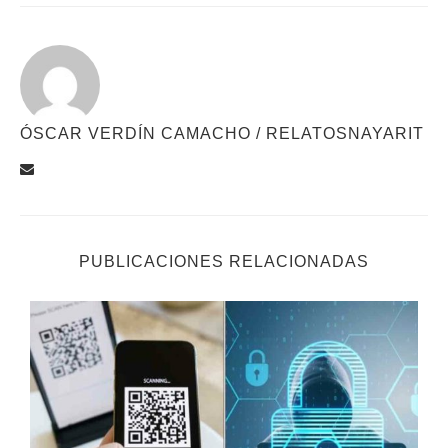
ÓSCAR VERDÍN CAMACHO / RELATOSNAYARIT
PUBLICACIONES RELACIONADAS