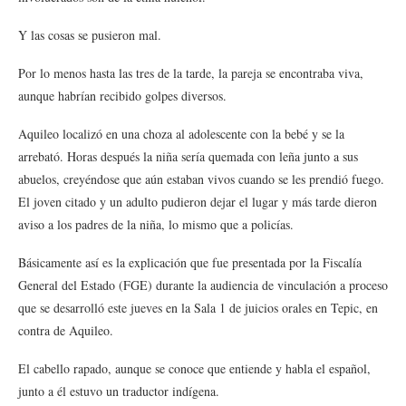
Y las cosas se pusieron mal.
Por lo menos hasta las tres de la tarde, la pareja se encontraba viva,
aunque habrían recibido golpes diversos.
Aquileo localizó en una choza al adolescente con la bebé y se la
arrebató. Horas después la niña sería quemada con leña junto a sus
abuelos, creyéndose que aún estaban vivos cuando se les prendió fuego.
El joven citado y un adulto pudieron dejar el lugar y más tarde dieron
aviso a los padres de la niña, lo mismo que a policías.
Básicamente así es la explicación que fue presentada por la Fiscalía
General del Estado (FGE) durante la audiencia de vinculación a proceso
que se desarrolló este jueves en la Sala 1 de juicios orales en Tepic, en
contra de Aquileo.
El cabello rapado, aunque se conoce que entiende y habla el español,
junto a él estuvo un traductor indígena.