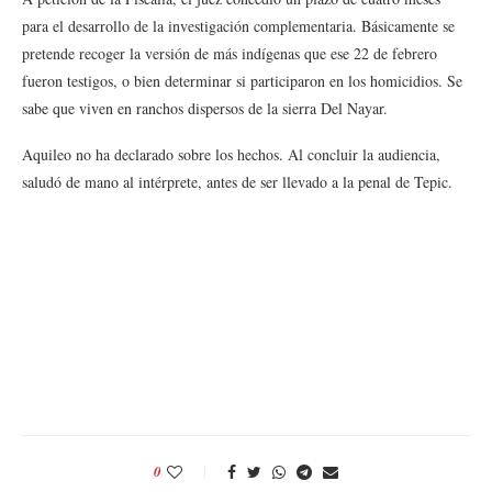
para el desarrollo de la investigación complementaria. Básicamente se
pretende recoger la versión de más indígenas que ese 22 de febrero
fueron testigos, o bien determinar si participaron en los homicidios. Se
sabe que viven en ranchos dispersos de la sierra Del Nayar.
Aquileo no ha declarado sobre los hechos. Al concluir la audiencia,
saludó de mano al intérprete, antes de ser llevado a la penal de Tepic.
0