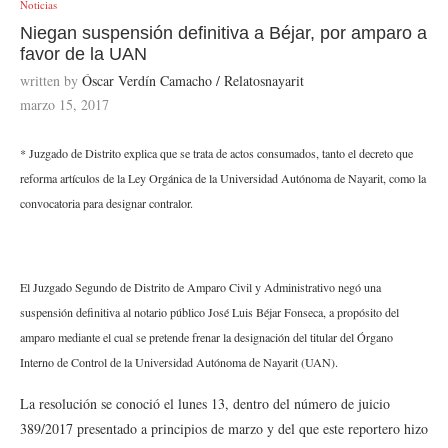
Noticias
Niegan suspensión definitiva a Béjar, por amparo a
favor de la UAN
written by
Óscar Verdín Camacho / Relatosnayarit
marzo 15, 2017
* Juzgado de Distrito explica que se trata de actos consumados, tanto el decreto que
reforma artículos de la Ley Orgánica de la Universidad Autónoma de Nayarit, como la
convocatoria para designar contralor.
El Juzgado Segundo de Distrito de Amparo Civil y Administrativo negó una
suspensión definitiva al notario público José Luis Béjar Fonseca, a propósito del
amparo mediante el cual se pretende frenar la designación del titular del Órgano
Interno de Control de la Universidad Autónoma de Nayarit (UAN).
La resolución se conoció el lunes 13, dentro del número de juicio
389/2017 presentado a principios de marzo y del que este reportero hizo