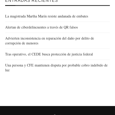
ENTRADAS RECIENTES
La magistrada Martha Marín resiste andanada de embates
Alertan de ciberdelincuentes a través de QR falsos
Advierten inconsistencia en reparación del daño por delito de
corrupción de menores
Tras operativo, el CEDE busca protección de justicia federal
Una persona y CFE mantienen disputa por probable cobro indebido de
luz