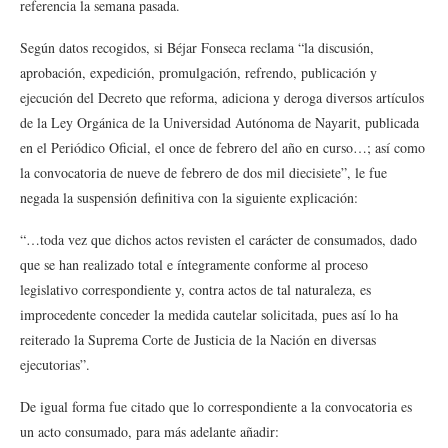
referencia la semana pasada.
Según datos recogidos, si Béjar Fonseca reclama “la discusión,
aprobación, expedición, promulgación, refrendo, publicación y
ejecución del Decreto que reforma, adiciona y deroga diversos artículos
de la Ley Orgánica de la Universidad Autónoma de Nayarit, publicada
en el Periódico Oficial, el once de febrero del año en curso…; así como
la convocatoria de nueve de febrero de dos mil diecisiete”, le fue
negada la suspensión definitiva con la siguiente explicación:
“…toda vez que dichos actos revisten el carácter de consumados, dado
que se han realizado total e íntegramente conforme al proceso
legislativo correspondiente y, contra actos de tal naturaleza, es
improcedente conceder la medida cautelar solicitada, pues así lo ha
reiterado la Suprema Corte de Justicia de la Nación en diversas
ejecutorias”.
De igual forma fue citado que lo correspondiente a la convocatoria es
un acto consumado, para más adelante añadir: