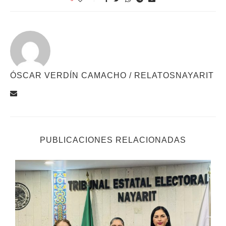
ÓSCAR VERDÍN CAMACHO / RELATOSNAYARIT
PUBLICACIONES RELACIONADAS