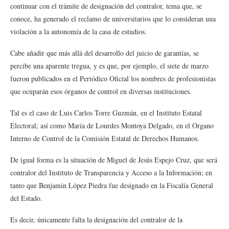
continuar con el trámite de designación del contralor, tema que, se
conoce, ha generado el reclamo de universitarios que lo consideran una
violación a la autonomía de la casa de estudios.
Cabe añadir que más allá del desarrollo del juicio de garantías, se
percibe una aparente tregua, y es que, por ejemplo, el siete de marzo
fueron publicados en el Periódico Oficial los nombres de profesionistas
que ocuparán esos órganos de control en diversas instituciones.
Tal es el caso de Luis Carlos Torre Guzmán, en el Instituto Estatal
Electoral; así como María de Lourdes Montoya Delgado, en el Órgano
Interno de Control de la Comisión Estatal de Derechos Humanos.
De igual forma es la situación de Miguel de Jesús Espejo Cruz, que será
contralor del Instituto de Transparencia y Acceso a la Información; en
tanto que Benjamín López Piedra fue designado en la Fiscalía General
del Estado.
Es decir, únicamente falta la designación del contralor de la