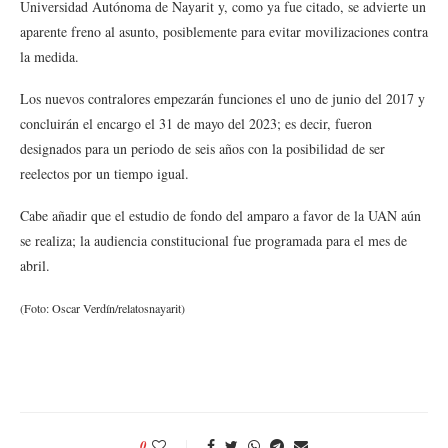
Universidad Autónoma de Nayarit y, como ya fue citado, se advierte un
aparente freno al asunto, posiblemente para evitar movilizaciones contra
la medida.
Los nuevos contralores empezarán funciones el uno de junio del 2017 y
concluirán el encargo el 31 de mayo del 2023; es decir, fueron
designados para un periodo de seis años con la posibilidad de ser
reelectos por un tiempo igual.
Cabe añadir que el estudio de fondo del amparo a favor de la UAN aún
se realiza; la audiencia constitucional fue programada para el mes de
abril.
(Foto: Oscar Verdín/relatosnayarit)
0