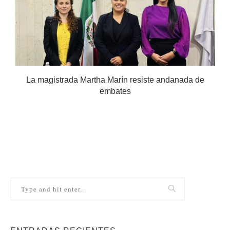
.
La magistrada Martha Marín resiste andanada de
embates