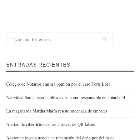
ENTRADAS RECIENTES
Colegio de Notarios emitirá opinión por el caso Torís Lora
Natividad Samaniego publica aviso como responsable de notaría 14
La magistrada Martha Marín resiste andanada de embates
Alertan de ciberdelincuentes a través de QR falsos
Advierten inconsistencia en reparación del daño por delito de