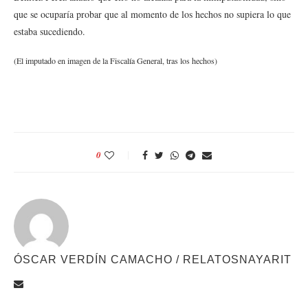
que se ocuparía probar que al momento de los hechos no supiera lo que
estaba sucediendo.
(El imputado en imagen de la Fiscalía General, tras los hechos)
0
ÓSCAR VERDÍN CAMACHO / RELATOSNAYARIT