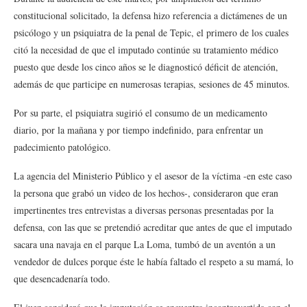
constitucional solicitado, la defensa hizo referencia a dictámenes de un
psicólogo y un psiquiatra de la penal de Tepic, el primero de los cuales
citó la necesidad de que el imputado continúe su tratamiento médico
puesto que desde los cinco años se le diagnosticó déficit de atención,
además de que participe en numerosas terapias, sesiones de 45 minutos.
Por su parte, el psiquiatra sugirió el consumo de un medicamento
diario, por la mañana y por tiempo indefinido, para enfrentar un
padecimiento patológico.
La agencia del Ministerio Público y el asesor de la víctima -en este caso
la persona que grabó un video de los hechos-, consideraron que eran
impertinentes tres entrevistas a diversas personas presentadas por la
defensa, con las que se pretendió acreditar que antes de que el imputado
sacara una navaja en el parque La Loma, tumbó de un aventón a un
vendedor de dulces porque éste le había faltado el respeto a su mamá, lo
que desencadenaría todo.