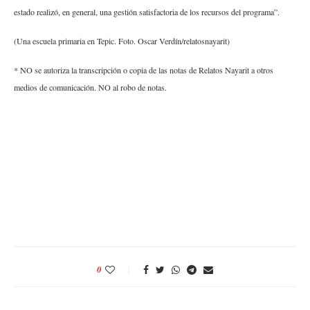
estado realizó, en general, una gestión satisfactoria de los recursos del programa”.
(Una escuela primaria en Tepic. Foto. Oscar Verdín/relatosnayarit)
* NO se autoriza la transcripción o copia de las notas de Relatos Nayarit a otros
medios de comunicación. NO al robo de notas.
0