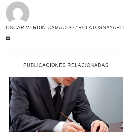
ÓSCAR VERDÍN CAMACHO / RELATOSNAYARIT
PUBLICACIONES RELACIONADAS