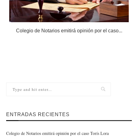
Colegio de Notarios emitirá opinión por el caso...
N
ENTRADAS RECIENTES
Colegio de Notarios emitirá opinión por el caso Torís Lora