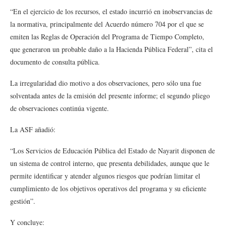
“En el ejercicio de los recursos, el estado incurrió en inobservancias de
la normativa, principalmente del Acuerdo número 704 por el que se
emiten las Reglas de Operación del Programa de Tiempo Completo,
que generaron un probable daño a la Hacienda Pública Federal”, cita el
documento de consulta pública.
La irregularidad dio motivo a dos observaciones, pero sólo una fue
solventada antes de la emisión del presente informe; el segundo pliego
de observaciones continúa vigente.
La ASF añadió:
“Los Servicios de Educación Pública del Estado de Nayarit disponen de
un sistema de control interno, que presenta debilidades, aunque que le
permite identificar y atender algunos riesgos que podrían limitar el
cumplimiento de los objetivos operativos del programa y su eficiente
gestión”.
Y concluye: