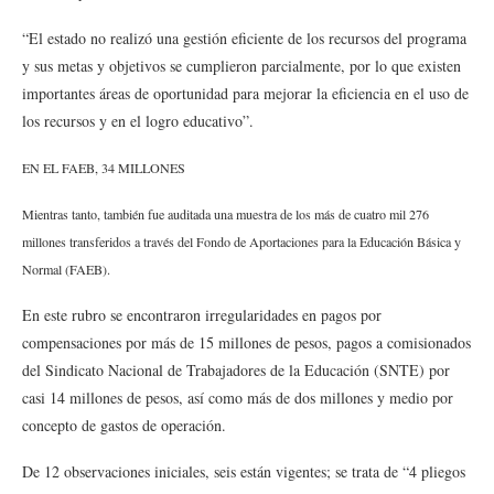
“El estado no realizó una gestión eficiente de los recursos del programa
y sus metas y objetivos se cumplieron parcialmente, por lo que existen
importantes áreas de oportunidad para mejorar la eficiencia en el uso de
los recursos y en el logro educativo”.
EN EL FAEB, 34 MILLONES
Mientras tanto, también fue auditada una muestra de los más de cuatro mil 276
millones transferidos a través del Fondo de Aportaciones para la Educación Básica y
Normal (FAEB).
En este rubro se encontraron irregularidades en pagos por
compensaciones por más de 15 millones de pesos, pagos a comisionados
del Sindicato Nacional de Trabajadores de la Educación (SNTE) por
casi 14 millones de pesos, así como más de dos millones y medio por
concepto de gastos de operación.
De 12 observaciones iniciales, seis están vigentes; se trata de “4 pliegos