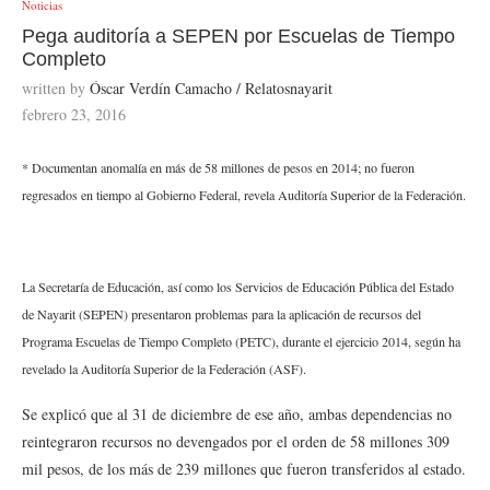
Noticias
Pega auditoría a SEPEN por Escuelas de Tiempo
Completo
written by
Óscar Verdín Camacho / Relatosnayarit
febrero 23, 2016
* Documentan anomalía en más de 58 millones de pesos en 2014; no fueron
regresados en tiempo al Gobierno Federal, revela Auditoría Superior de la Federación.
La Secretaría de Educación, así como los Servicios de Educación Pública del Estado
de Nayarit (SEPEN) presentaron problemas para la aplicación de recursos del
Programa Escuelas de Tiempo Completo (PETC), durante el ejercicio 2014, según ha
revelado la Auditoría Superior de la Federación (ASF).
Se explicó que al 31 de diciembre de ese año, ambas dependencias no
reintegraron recursos no devengados por el orden de 58 millones 309
mil pesos, de los más de 239 millones que fueron transferidos al estado.