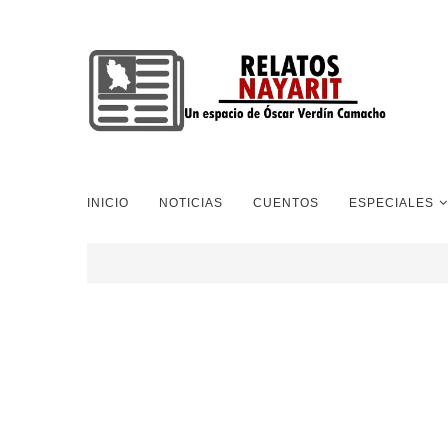
INICIO
NOTICIAS
CUENTOS
ESPECIALES