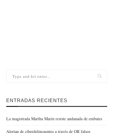
ENTRADAS RECIENTES
La magistrada Martha Marín resiste andanada de embates
Alertan de ciberdelincuentes a través de QR falsos