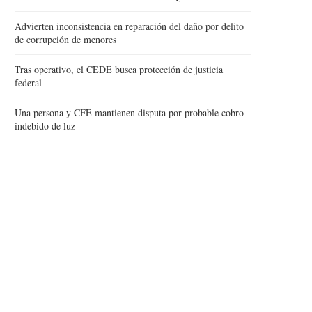
Advierten inconsistencia en reparación del daño por delito
de corrupción de menores
Tras operativo, el CEDE busca protección de justicia
federal
Una persona y CFE mantienen disputa por probable cobro
indebido de luz