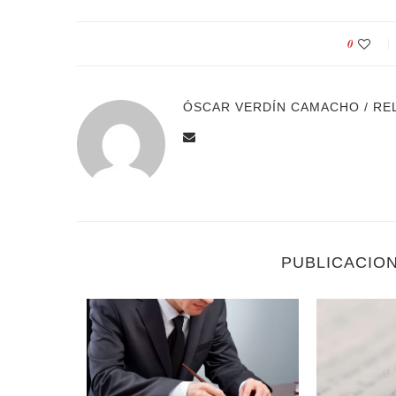
0
ÓSCAR VERDÍN CAMACHO / RE
PUBLICACIO