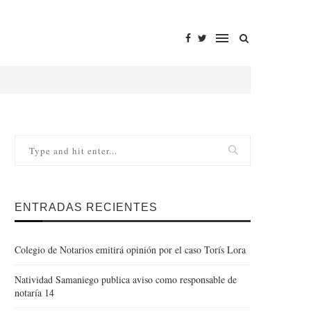
ENTRADAS RECIENTES
Colegio de Notarios emitirá opinión por el caso Torís Lora
Natividad Samaniego publica aviso como responsable de
notaría 14