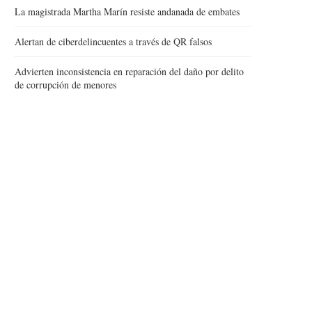
La magistrada Martha Marín resiste andanada de embates
Alertan de ciberdelincuentes a través de QR falsos
Advierten inconsistencia en reparación del daño por delito
de corrupción de menores