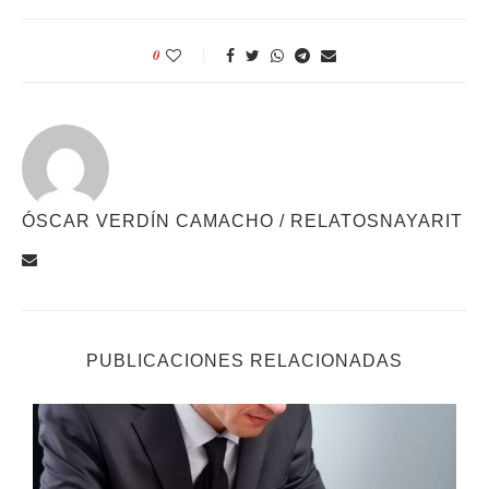
0
ÓSCAR VERDÍN CAMACHO / RELATOSNAYARIT
PUBLICACIONES RELACIONADAS