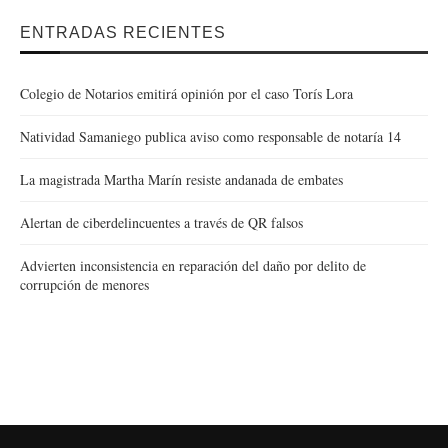
ENTRADAS RECIENTES
Colegio de Notarios emitirá opinión por el caso Torís Lora
Natividad Samaniego publica aviso como responsable de notaría 14
La magistrada Martha Marín resiste andanada de embates
Alertan de ciberdelincuentes a través de QR falsos
Advierten inconsistencia en reparación del daño por delito de
corrupción de menores