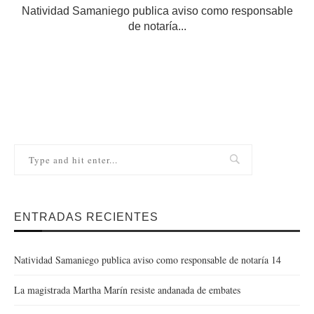
Natividad Samaniego publica aviso como responsable
de notaría...
ENTRADAS RECIENTES
Natividad Samaniego publica aviso como responsable de notaría 14
La magistrada Martha Marín resiste andanada de embates